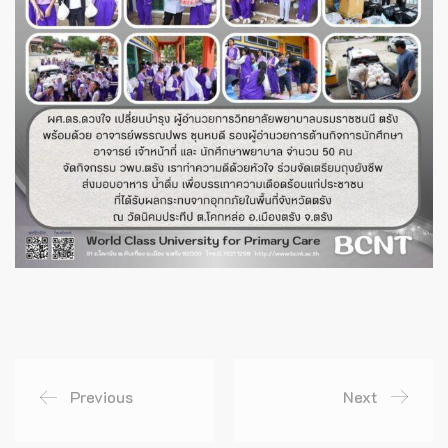
Previous
Next