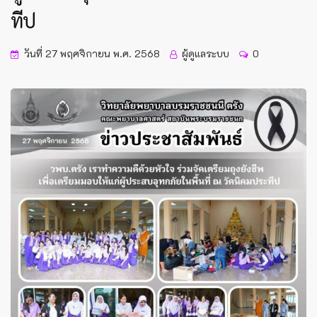
ทีป
วันที่ 27 พฤศจิกายน พ.ศ. 2568
ผู้ดูแลระบบ
0