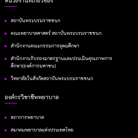
หน่วยงานที่เกี่ยวข้อง
สถาบันพระบรมราชชนก
คณะพยาบาลศาสตร์ สถาบันพระบรมราชชนก
สำนักงานคณะกรรมการอุดมศึกษา
สำนักงานรับรองมาตรฐานและประเมินคุณภาพการ
ศึกษา(องค์การมหาชน)
วิทยาลัยในสังกัดสถาบันพระบรมราชชนก
องค์กรวิชาชีพพยาบาล
สภาการพยาบาล
สมาคมพยาบาลแห่งประเทศไทย