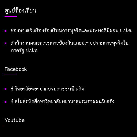
ศูนย์ร้องเรียน
ช่องทางแจ้งเรื่องร้องเรียนการทุจริตและประพฤติมิชอบ ป.ป.ช.
สำนักงานคณะกรรมการป้องกันและปราบปรามการทุจริตใน
ภาครัฐ ป.ป.ท.
Facebook
วิทยาลัยพยาบาลบรมราชชนนี ตรัง
สโมสรนักศึกษาวิทยาลัยพยาบาลบรมราชชนนี ตรัง
Youtube