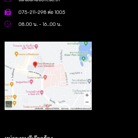
075-211-298 ต่อ 1005
08.00 น. - 16..00 น.