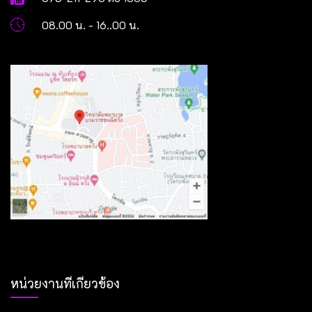
08.00 น. - 16..00 น.
หน่วยงานที่เกี่ยวข้อง