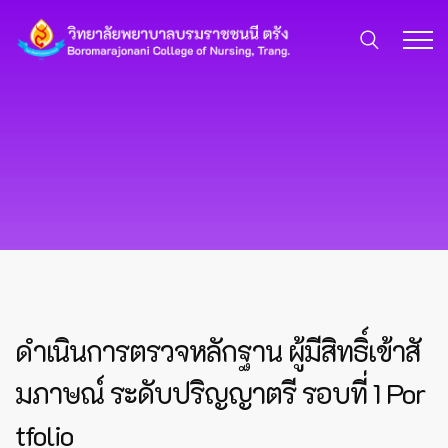
ดำเนินการตรวจหลักฐาน ผู้มีสิทธิ์เข้าสั
มภาษณ์ ระดับปริญญาตรี รอบที่ 1 Por
tfolio