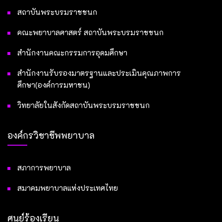
สถาบันพระบรมราชชนก
คณะพยาบาลศาสตร์ สถาบันพระบรมราชชนก
สำนักงานคณะกรรมการอุดมศึกษา
สำนักงานรับรองมาตรฐานและประเมินคุณภาพการ
ศึกษา(องค์การมหาชน)
วิทยาลัยในสังกัดสถาบันพระบรมราชชนก
องค์กรวิชาชีพพยาบาล
สภาการพยาบาล
สมาคมพยาบาลแห่งประเทศไทย
ศูนย์ร้องเรียน