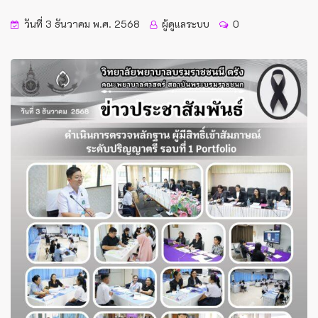
วันที่ 3 ธันวาคม พ.ศ. 2568
ผู้ดูแลระบบ
0