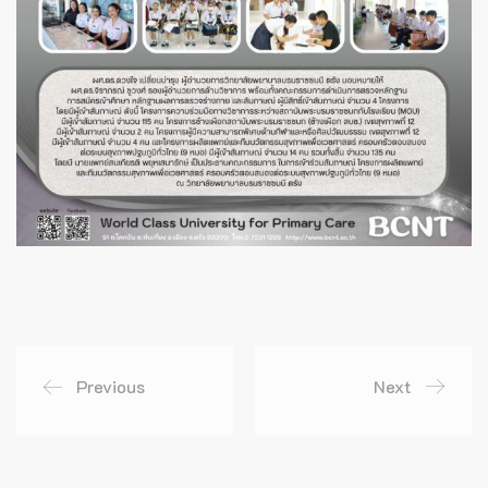
Previous
Next