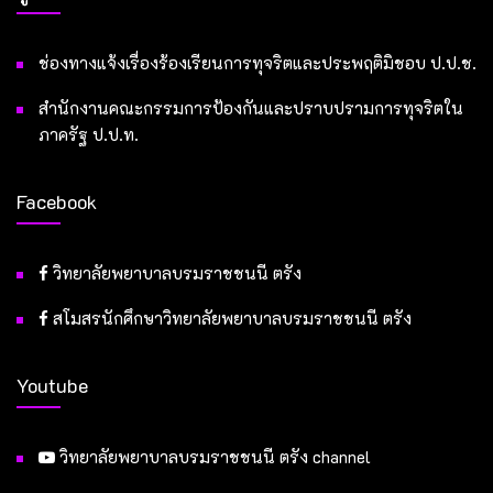
ช่องทางแจ้งเรื่องร้องเรียนการทุจริตและประพฤติมิชอบ ป.ป.ช.
สำนักงานคณะกรรมการป้องกันและปราบปรามการทุจริตใน
ภาครัฐ ป.ป.ท.
Facebook
วิทยาลัยพยาบาลบรมราชชนนี ตรัง
สโมสรนักศึกษาวิทยาลัยพยาบาลบรมราชชนนี ตรัง
Youtube
วิทยาลัยพยาบาลบรมราชชนนี ตรัง channel