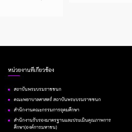
หน่วยงานที่เกี่ยวข้อง
สถาบันพระบรมราชชนก
คณะพยาบาลศาสตร์ สถาบันพระบรมราชชนก
สำนักงานคณะกรรมการอุดมศึกษา
สำนักงานรับรองมาตรฐานและประเมินคุณภาพการ
ศึกษา(องค์การมหาชน)