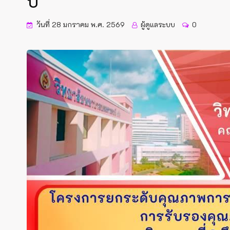
บ
วันที่ 28 มกราคม พ.ศ. 2569
ผู้ดูแลระบบ
0