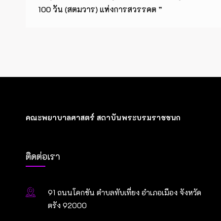
100 วัน (สตมวาร) แห่งการสวรรคต ”
คณะพยาบาลศาสตร์ สถาบันพระบรมราชชนก
ติดต่อเรา
91 ถนนโคกขัน ตำบลทับเที่ยง อำเภอเมือง จังหวัด
ตรัง 92000