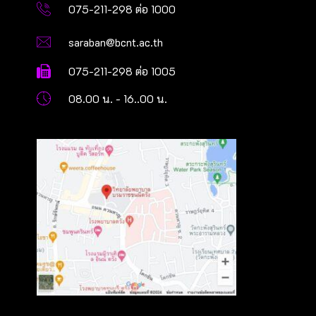
075-211-298 ต่อ 1000
saraban@bcnt.ac.th
075-211-298 ต่อ 1005
08.00 น. - 16..00 น.