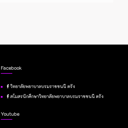
Facebook
วิทยาลัยพยาบาลบรมราชชนนี ตรัง
สโมสรนักศึกษาวิทยาลัยพยาบาลบรมราชชนนี ตรัง
Youtube