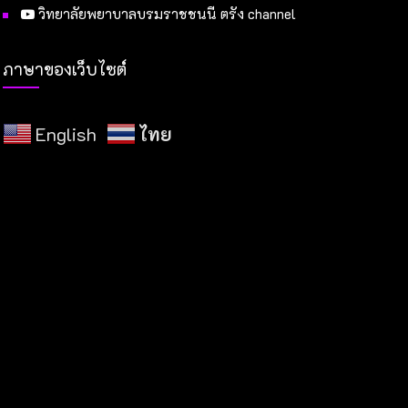
วิทยาลัยพยาบาลบรมราชชนนี ตรัง channel
ภาษาของเว็บไซต์
English
ไทย