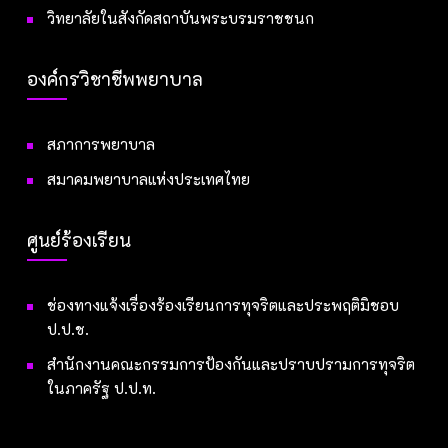
วิทยาลัยในสังกัดสถาบันพระบรมราชชนก
องค์กรวิชาชีพพยาบาล
สภาการพยาบาล
สมาคมพยาบาลแห่งประเทศไทย
ศูนย์ร้องเรียน
ช่องทางแจ้งเรื่องร้องเรียนการทุจริตและประพฤติมิชอบ
ป.ป.ช.
สำนักงานคณะกรรมการป้องกันและปราบปรามการทุจริต
ในภาครัฐ ป.ป.ท.