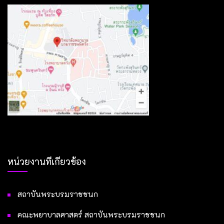
หน่วยงานที่เกี่ยวข้อง
สถาบันพระบรมราชชนก
คณะพยาบาลศาสตร์ สถาบันพระบรมราชชนก