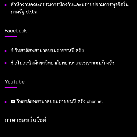
สำนักงานคณะกรรมการป้องกันและปราบปรามการทุจริตใน
ภาครัฐ ป.ป.ท.
Facebook
วิทยาลัยพยาบาลบรมราชชนนี ตรัง
สโมสรนักศึกษาวิทยาลัยพยาบาลบรมราชชนนี ตรัง
Youtube
วิทยาลัยพยาบาลบรมราชชนนี ตรัง channel
ภาษาของเว็บไซต์