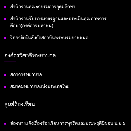
สำนักงานคณะกรรมการอุดมศึกษา
สำนักงานรับรองมาตรฐานและประเมินคุณภาพการ
ศึกษา(องค์การมหาชน)
วิทยาลัยในสังกัดสถาบันพระบรมราชชนก
องค์กรวิชาชีพพยาบาล
สภาการพยาบาล
สมาคมพยาบาลแห่งประเทศไทย
ศูนย์ร้องเรียน
ช่องทางแจ้งเรื่องร้องเรียนการทุจริตและประพฤติมิชอบ ป.ป.ช.