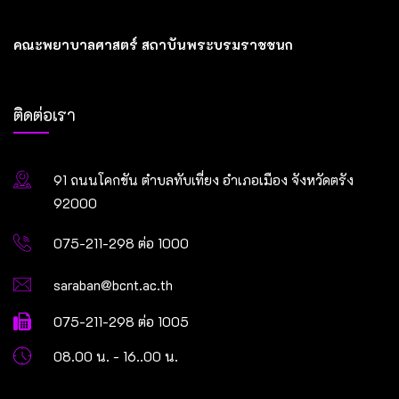
คณะพยาบาลศาสตร์ สถาบันพระบรมราชชนก
ติดต่อเรา
91 ถนนโคกขัน ตำบลทับเที่ยง อำเภอเมือง จังหวัดตรัง
92000
075-211-298 ต่อ 1000
saraban@bcnt.ac.th
075-211-298 ต่อ 1005
08.00 น. - 16..00 น.