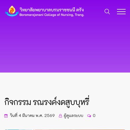
กิจกรรม รณรงค์งดสูบบุหรี่
วันที่ 4 มีนาคม พ.ศ. 2569
ผู้ดูแลระบบ
0