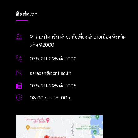
ติดต่อเรา
91 ถนนโคกขัน ตำบลทับเที่ยง อำเภอเมือง จังหวัด
ตรัง 92000
075-211-298 ต่อ 1000
saraban@bcnt.ac.th
075-211-298 ต่อ 1005
08.00 น. - 16..00 น.