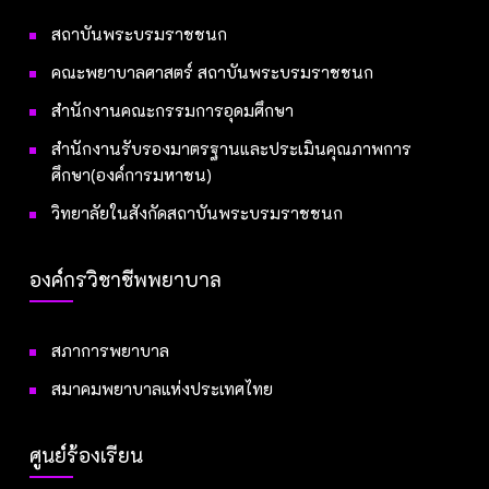
สถาบันพระบรมราชชนก
คณะพยาบาลศาสตร์ สถาบันพระบรมราชชนก
สำนักงานคณะกรรมการอุดมศึกษา
สำนักงานรับรองมาตรฐานและประเมินคุณภาพการ
ศึกษา(องค์การมหาชน)
วิทยาลัยในสังกัดสถาบันพระบรมราชชนก
องค์กรวิชาชีพพยาบาล
สภาการพยาบาล
สมาคมพยาบาลแห่งประเทศไทย
ศูนย์ร้องเรียน