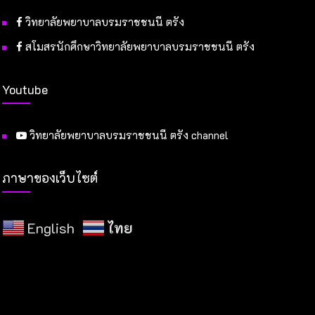
วิทยาลัยพยาบาลบรมราชชนนี ตรัง
สโมสรนักศึกษาวิทยาลัยพยาบาลบรมราชชนนี ตรัง
Youtube
วิทยาลัยพยาบาลบรมราชชนนี ตรัง channel
ภาษาของเว็บไซต์
English
ไทย