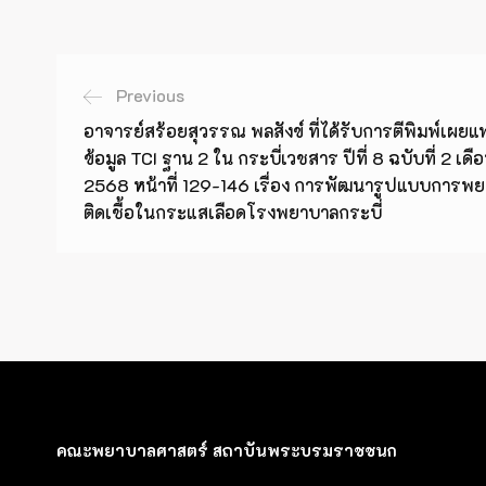
Previous
อาจารย์สร้อยสุวรรณ พลสังข์ ที่ได้รับการตีพิมพ์เผย
ข้อมูล TCI ฐาน 2 ใน กระบี่เวชสาร ปีที่ 8 ฉบับที่ 2
2568 หน้าที่ 129-146 เรื่อง การพัฒนารูปแบบการพย
ติดเชื้อในกระแสเลือดโรงพยาบาลกระบี่
คณะพยาบาลศาสตร์ สถาบันพระบรมราชชนก