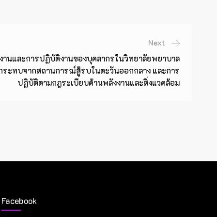
Next
งานและการปฏิบัติงานของบุคลากรในวิทยาลัยพยาบาล
ผลกระทบจากสถานการณ์สู้รบในตะวันออกกลาง และการ
ปฏิบัติตามกฎระเบียบด้านพลังงานและสิ่งแวดล้อม
Facebook