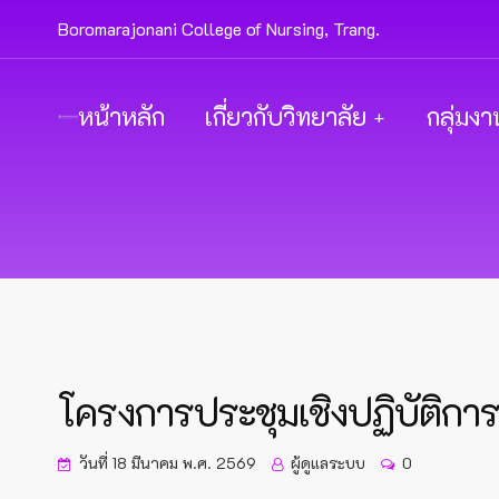
Boromarajonani College of Nursing, Trang.
หน้าหลัก
เกี่ยวกับวิทยาลัย
กลุ่มงา
โครงการประชุมเชิงปฏิบัติการข
วันที่ 18 มีนาคม พ.ศ. 2569
ผู้ดูแลระบบ
0