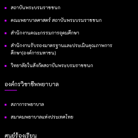
สถาบันพระบรมราชชนก
คณะพยาบาลศาสตร์ สถาบันพระบรมราชชนก
สำนักงานคณะกรรมการอุดมศึกษา
สำนักงานรับรองมาตรฐานและประเมินคุณภาพการ
ศึกษา(องค์การมหาชน)
วิทยาลัยในสังกัดสถาบันพระบรมราชชนก
องค์กรวิชาชีพพยาบาล
สภาการพยาบาล
สมาคมพยาบาลแห่งประเทศไทย
ศูนย์ร้องเรียน