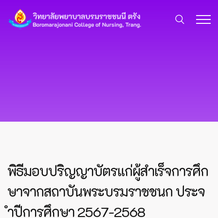
พิธีมอบปริญญาบัตรแก่ผู้สำเร็จการศึก
ษาจากสถาบันพระบรมราชชนก ประจ
ำปีการศึกษา 2567-2568