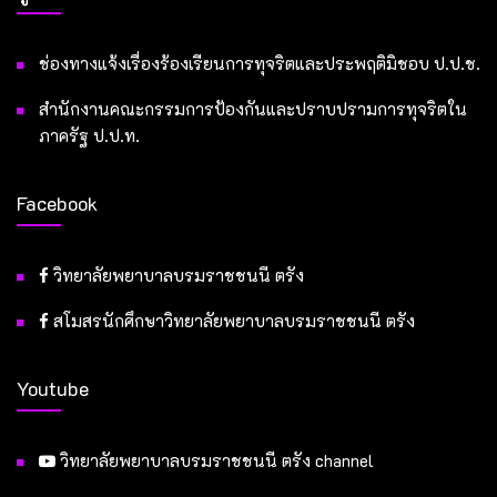
ช่องทางแจ้งเรื่องร้องเรียนการทุจริตและประพฤติมิชอบ ป.ป.ช.
สำนักงานคณะกรรมการป้องกันและปราบปรามการทุจริตใน
ภาครัฐ ป.ป.ท.
Facebook
วิทยาลัยพยาบาลบรมราชชนนี ตรัง
สโมสรนักศึกษาวิทยาลัยพยาบาลบรมราชชนนี ตรัง
Youtube
วิทยาลัยพยาบาลบรมราชชนนี ตรัง channel