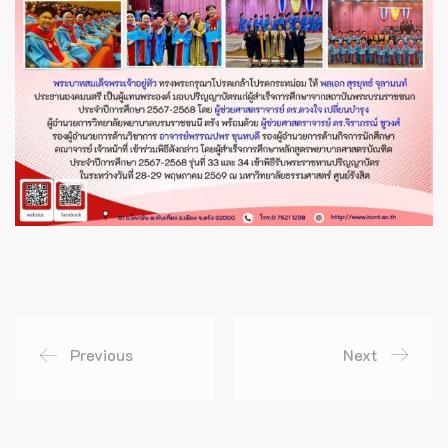
Previous
Next