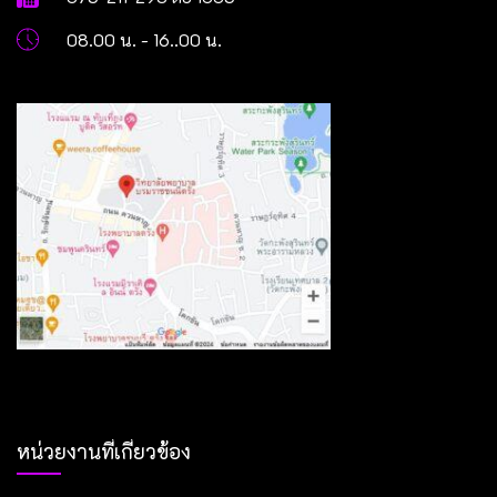
08.00 น. - 16..00 น.
หน่วยงานที่เกี่ยวข้อง