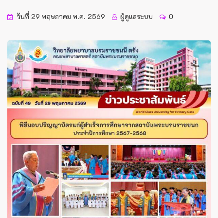
วันที่ 29 พฤษภาคม พ.ศ. 2569
ผู้ดูแลระบบ
0