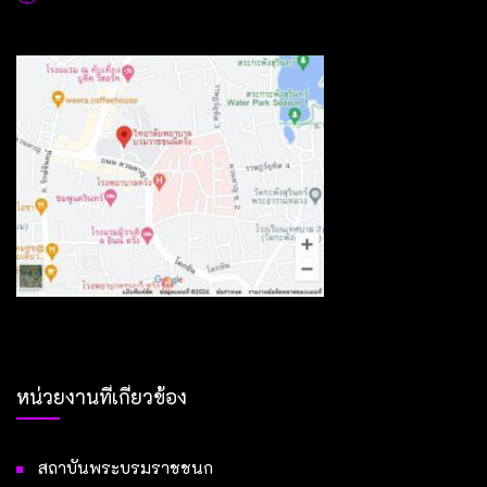
หน่วยงานที่เกี่ยวข้อง
สถาบันพระบรมราชชนก