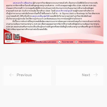
Previous
Next