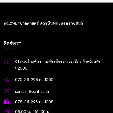
คณะพยาบาลศาสตร์ สถาบันพระบรมราชชนก
ติดต่อเรา
91 ถนนโคกขัน ตำบลทับเที่ยง อำเภอเมือง จังหวัดตรัง
92000
075-211-298 ต่อ 1000
saraban@bcnt.ac.th
075-211-298 ต่อ 1005
08.00 น. - 16..00 น.