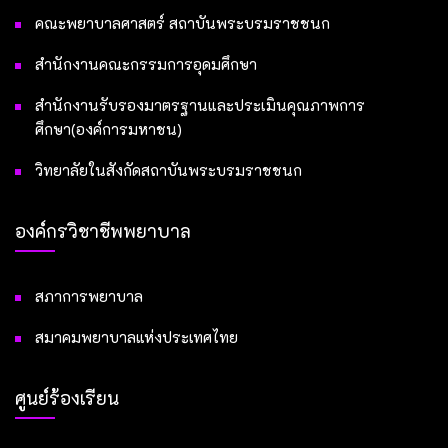
คณะพยาบาลศาสตร์ สถาบันพระบรมราชชนก
สำนักงานคณะกรรมการอุดมศึกษา
สำนักงานรับรองมาตรฐานและประเมินคุณภาพการ
ศึกษา(องค์การมหาชน)
วิทยาลัยในสังกัดสถาบันพระบรมราชชนก
องค์กรวิชาชีพพยาบาล
สภาการพยาบาล
สมาคมพยาบาลแห่งประเทศไทย
ศูนย์ร้องเรียน