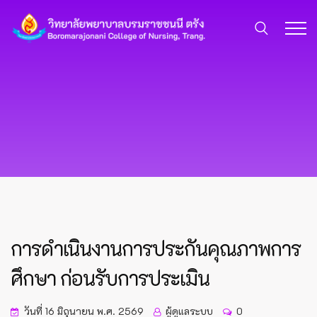
การดำเนินงานการประกันคุณภาพการ
ศึกษา ก่อนรับการประเมิน
วันที่ 16 มิถุนายน พ.ศ. 2569
ผู้ดูแลระบบ
0