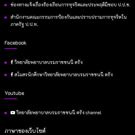
ช่องทางแจ้งเรื่องร้องเรียนการทุจริตและประพฤติมิชอบ ป.ป.ช.
สำนักงานคณะกรรมการป้องกันและปราบปรามการทุจริตใน
ภาครัฐ ป.ป.ท.
Facebook
วิทยาลัยพยาบาลบรมราชชนนี ตรัง
สโมสรนักศึกษาวิทยาลัยพยาบาลบรมราชชนนี ตรัง
Youtube
วิทยาลัยพยาบาลบรมราชชนนี ตรัง channel
ภาษาของเว็บไซต์