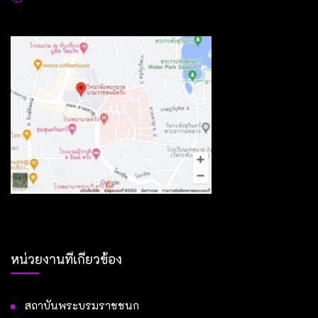
หน่วยงานที่เกี่ยวข้อง
สถาบันพระบรมราชชนก