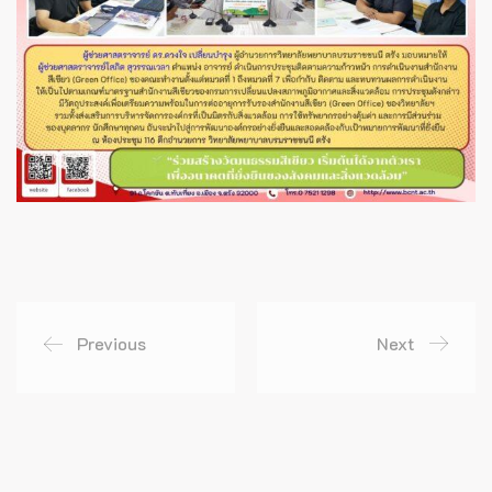
Previous
Next