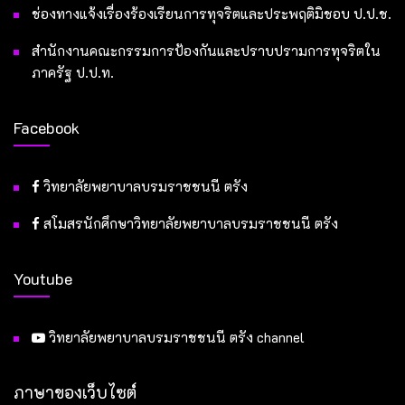
ช่องทางแจ้งเรื่องร้องเรียนการทุจริตและประพฤติมิชอบ ป.ป.ช.
สำนักงานคณะกรรมการป้องกันและปราบปรามการทุจริตใน
ภาครัฐ ป.ป.ท.
Facebook
วิทยาลัยพยาบาลบรมราชชนนี ตรัง
สโมสรนักศึกษาวิทยาลัยพยาบาลบรมราชชนนี ตรัง
Youtube
วิทยาลัยพยาบาลบรมราชชนนี ตรัง channel
ภาษาของเว็บไซต์