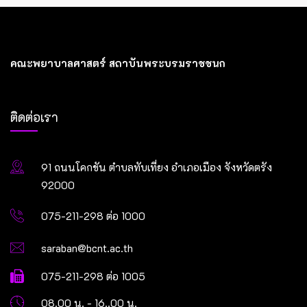
คณะพยาบาลศาสตร์ สถาบันพระบรมราชชนก
ติดต่อเรา
91 ถนนโคกขัน ตำบลทับเที่ยง อำเภอเมือง จังหวัดตรัง
92000
075-211-298 ต่อ 1000
saraban@bcnt.ac.th
075-211-298 ต่อ 1005
08.00 น. - 16..00 น.