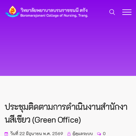
ประชุมติดตามการดำเนินงานสำนักงา
นสีเขียว (Green Office)
วันที่ 22 มิถุนายน พ.ศ. 2569
ผู้ดูแลระบบ
0