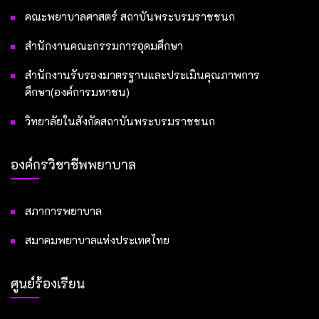
คณะพยาบาลศาสตร์ สถาบันพระบรมราชชนก
สำนักงานคณะกรรมการอุดมศึกษา
สำนักงานรับรองมาตรฐานและประเมินคุณภาพการ
ศึกษา(องค์การมหาชน)
วิทยาลัยในสังกัดสถาบันพระบรมราชชนก
องค์กรวิชาชีพพยาบาล
สภาการพยาบาล
สมาคมพยาบาลแห่งประเทศไทย
ศูนย์ร้องเรียน