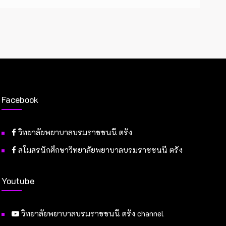
Facebook
วิทยาลัยพยาบาลบรมราชชนนี ตรัง
สโมสรนักศึกษาวิทยาลัยพยาบาลบรมราชชนนี ตรัง
Youtube
วิทยาลัยพยาบาลบรมราชชนนี ตรัง channel