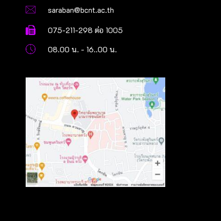
saraban@bcnt.ac.th
075-211-298 ต่อ 1005
08.00 น. - 16..00 น.