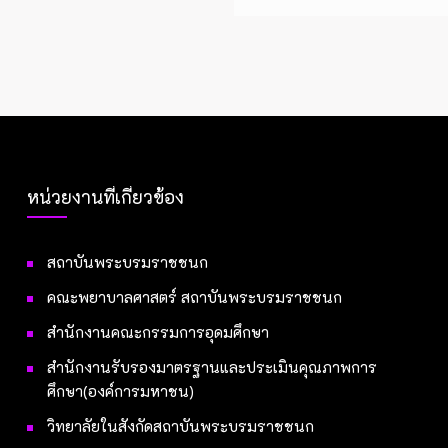
หน่วยงานที่เกี่ยวข้อง
สถาบันพระบรมราชชนก
คณะพยาบาลศาสตร์ สถาบันพระบรมราชชนก
สำนักงานคณะกรรมการอุดมศึกษา
สำนักงานรับรองมาตรฐานและประเมินคุณภาพการ
ศึกษา(องค์การมหาชน)
วิทยาลัยในสังกัดสถาบันพระบรมราชชนก