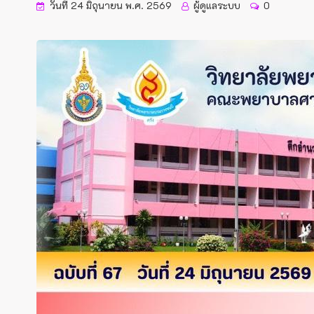
วันที่ 24 มิถุนายน พ.ศ. 2569
ผู้ดูแลระบบ
0