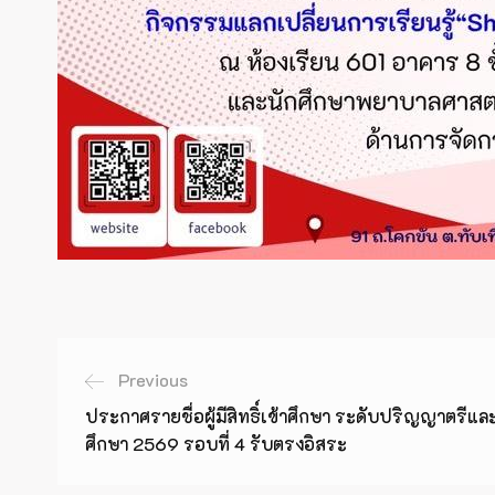
Previous
ประกาศรายชื่อผู้มีสิทธิ์เข้าศึกษา ระดับปริญญาตรีแ
ศึกษา 2569 รอบที่ 4 รับตรงอิสระ