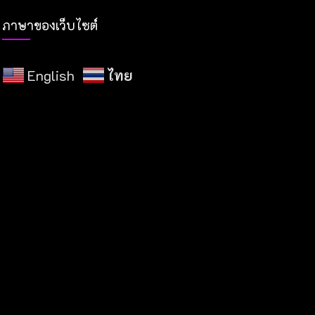
ภาษาของเว็บไซต์
English
ไทย