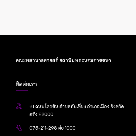
คณะพยาบาลศาสตร์ สถาบันพระบรมราชชนก
ติดต่อเรา
91 ถนนโคกขัน ตำบลทับเที่ยง อำเภอเมือง จังหวัด
ตรัง 92000
075-211-298 ต่อ 1000