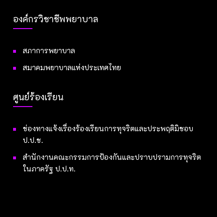
องค์กรวิชาชีพพยาบาล
สภาการพยาบาล
สมาคมพยาบาลแห่งประเทศไทย
ศูนย์ร้องเรียน
ช่องทางแจ้งเรื่องร้องเรียนการทุจริตและประพฤติมิชอบ
ป.ป.ช.
สำนักงานคณะกรรมการป้องกันและปราบปรามการทุจริต
ในภาครัฐ ป.ป.ท.