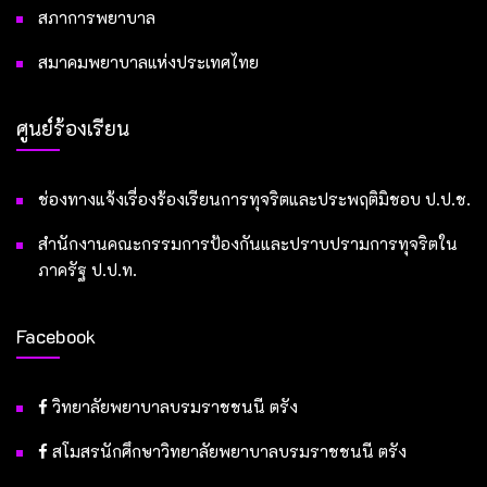
สภาการพยาบาล
สมาคมพยาบาลแห่งประเทศไทย
ศูนย์ร้องเรียน
ช่องทางแจ้งเรื่องร้องเรียนการทุจริตและประพฤติมิชอบ ป.ป.ช.
สำนักงานคณะกรรมการป้องกันและปราบปรามการทุจริตใน
ภาครัฐ ป.ป.ท.
Facebook
วิทยาลัยพยาบาลบรมราชชนนี ตรัง
สโมสรนักศึกษาวิทยาลัยพยาบาลบรมราชชนนี ตรัง