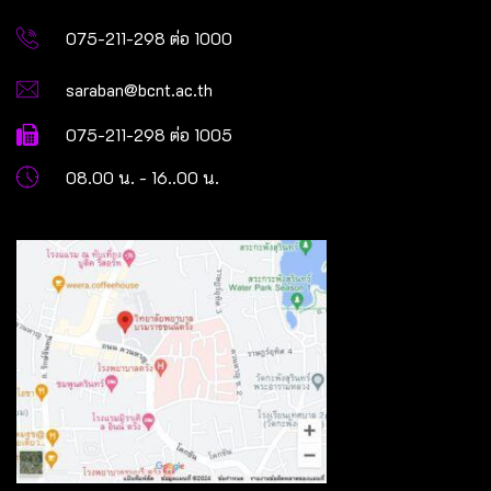
075-211-298 ต่อ 1000
saraban@bcnt.ac.th
075-211-298 ต่อ 1005
08.00 น. - 16..00 น.