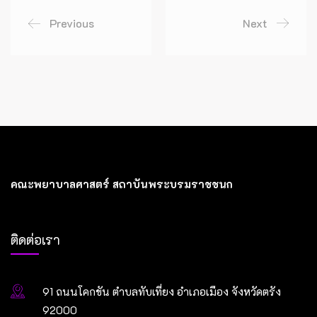
Previous
Next
คณะพยาบาลศาสตร์ สถาบันพระบรมราชชนก
ติดต่อเรา
91 ถนนโคกขัน ตำบลทับเที่ยง อำเภอเมือง จังหวัดตรัง
92000