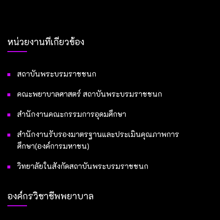
หน่วยงานที่เกี่ยวข้อง
สถาบันพระบรมราชชนก
คณะพยาบาลศาสตร์ สถาบันพระบรมราชชนก
สำนักงานคณะกรรมการอุดมศึกษา
สำนักงานรับรองมาตรฐานและประเมินคุณภาพการ
ศึกษา(องค์การมหาชน)
วิทยาลัยในสังกัดสถาบันพระบรมราชชนก
องค์กรวิชาชีพพยาบาล