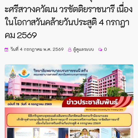
ะศรีสวางควัฒน วรขัตติยราชนารี เนื่อง
ในโอกาสวันคล้ายวันประสูติ 4 กรกฎา
คม 2569
วันที่ 4 กรกฎาคม พ.ศ. 2569
ผู้ดูแลระบบ
0