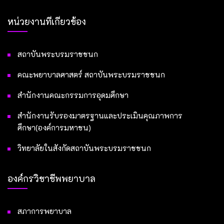
หน่วยงานที่เกี่ยวข้อง
สถาบันพระบรมราชชนก
คณะพยาบาลศาสตร์ สถาบันพระบรมราชชนก
สำนักงานคณะกรรมการอุดมศึกษา
สำนักงานรับรองมาตรฐานและประเมินคุณภาพการ
ศึกษา(องค์การมหาชน)
วิทยาลัยในสังกัดสถาบันพระบรมราชชนก
องค์กรวิชาชีพพยาบาล
สภาการพยาบาล