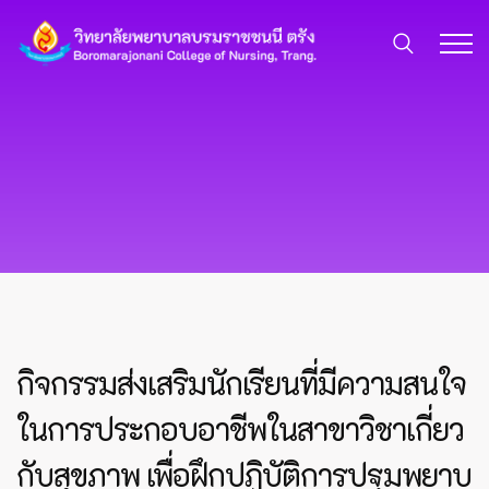
กิจกรรมส่งเสริมนักเรียนที่มีความสนใจ
ในการประกอบอาชีพในสาขาวิชาเกี่ยว
กับสุขภาพ เพื่อฝึกปฏิบัติการปฐมพยาบ