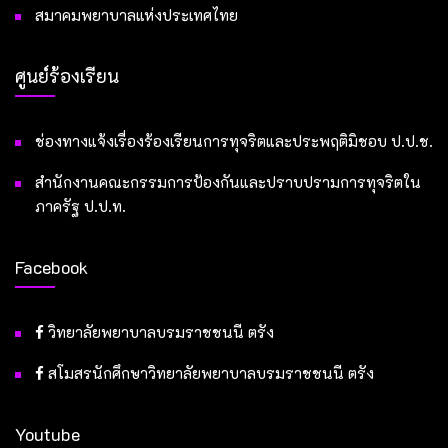
สมาคมพยาบาลแห่งประเทศไทย
ศูนย์ร้องเรียน
ช่องทางแจ้งเรื่องร้องเรียนการทุจริตและประพฤติมิชอบ ป.ป.ช.
สำนักงานคณะกรรมการป้องกันและปราบปรามการทุจริตใน
ภาครัฐ ป.ป.ท.
Facebook
วิทยาลัยพยาบาลบรมราชชนนี ตรัง
สโมสรนักศึกษาวิทยาลัยพยาบาลบรมราชชนนี ตรัง
Youtube