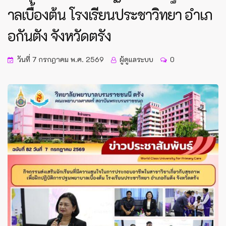
าลเบื้องต้น โรงเรียนประชาวิทยา อำเภ
อกันตัง จังหวัดตรัง
วันที่ 7 กรกฎาคม พ.ศ. 2569
ผู้ดูแลระบบ
0