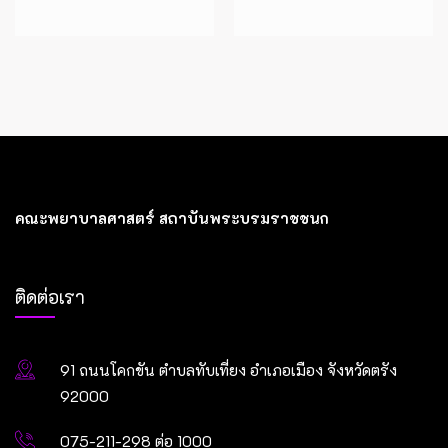
คณะพยาบาลศาสตร์ สถาบันพระบรมราชชนก
ติดต่อเรา
91 ถนนโคกขัน ตำบลทับเที่ยง อำเภอเมือง จังหวัดตรัง
92000
075-211-298 ต่อ 1000