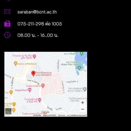
saraban@bcnt.ac.th
075-211-298 ต่อ 1005
08.00 น. - 16..00 น.