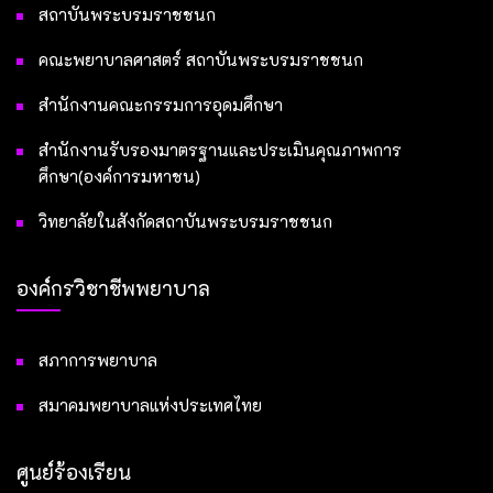
สถาบันพระบรมราชชนก
คณะพยาบาลศาสตร์ สถาบันพระบรมราชชนก
สำนักงานคณะกรรมการอุดมศึกษา
สำนักงานรับรองมาตรฐานและประเมินคุณภาพการ
ศึกษา(องค์การมหาชน)
วิทยาลัยในสังกัดสถาบันพระบรมราชชนก
องค์กรวิชาชีพพยาบาล
สภาการพยาบาล
สมาคมพยาบาลแห่งประเทศไทย
ศูนย์ร้องเรียน