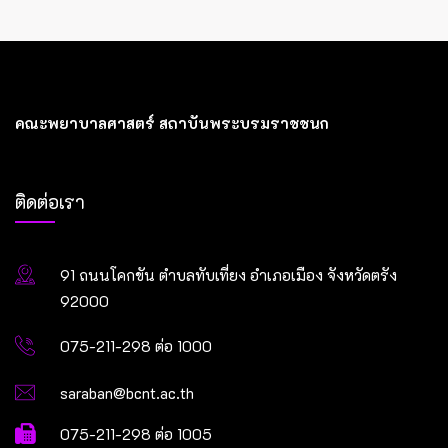
คณะพยาบาลศาสตร์ สถาบันพระบรมราชชนก
ติดต่อเรา
91 ถนนโคกขัน ตำบลทับเที่ยง อำเภอเมือง จังหวัดตรัง
92000
075-211-298 ต่อ 1000
saraban@bcnt.ac.th
075-211-298 ต่อ 1005