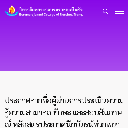
ประกาศรายชื่อผู้ผ่านการประเมินความ
รู้ความสามารถ ทักษะ และสอบสัมภาษ
ณ์ หลักสูตรประกาศนียบัตรผู้ช่วยพยา