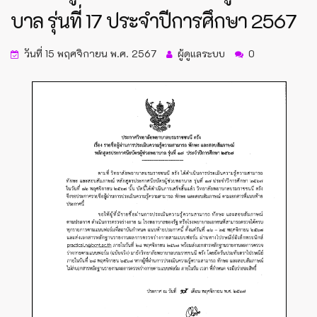
บาล รุ่นที่ 17 ประจำปีการศึกษา 2567
วันที่ 15 พฤศจิกายน พ.ศ. 2567
ผู้ดูแลระบบ
0