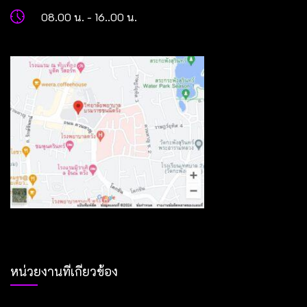
08.00 น. - 16..00 น.
หน่วยงานที่เกี่ยวข้อง