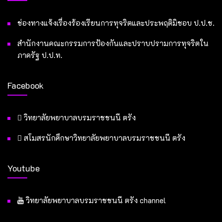
ช่องทางแจ้งเรื่องร้องเรียนการทุจริตและประพฤติมิชอบ ป.ป.ช.
สำนักงานคณะกรรมการป้องกันและปราบปรามการทุจริตใน
ภาครัฐ ป.ป.ท.
Facebook
วิทยาลัยพยาบาลบรมราชชนนี ตรัง
สโมสรนักศึกษาวิทยาลัยพยาบาลบรมราชชนนี ตรัง
Youtube
วิทยาลัยพยาบาลบรมราชชนนี ตรัง channel