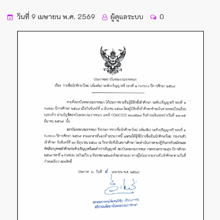
วันที่ 9 เมษายน พ.ศ. 2569
ผู้ดูแลระบบ
0