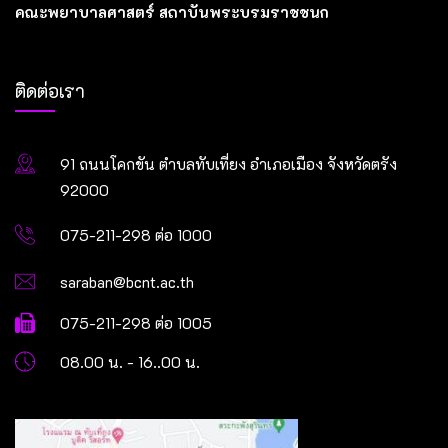
คณะพยาบาลศาสตร์ สถาบันพระบรมราชชนก
ติดต่อเรา
91 ถนนโคกขัน ตำบลทับเที่ยง อำเภอเมือง จังหวัดตรัง
92000
075-211-298 ต่อ 1000
saraban@bcnt.ac.th
075-211-298 ต่อ 1005
08.00 น. - 16..00 น.