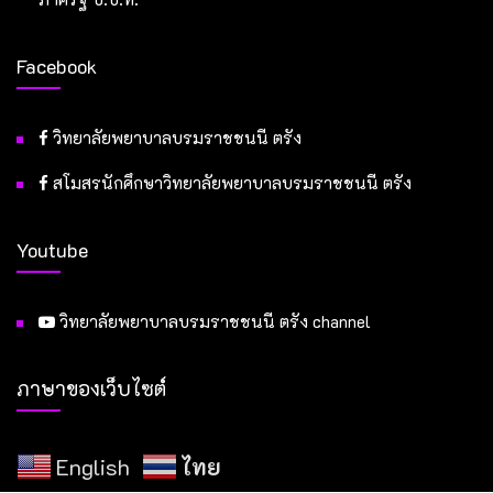
Facebook
วิทยาลัยพยาบาลบรมราชชนนี ตรัง
สโมสรนักศึกษาวิทยาลัยพยาบาลบรมราชชนนี ตรัง
Youtube
วิทยาลัยพยาบาลบรมราชชนนี ตรัง channel
ภาษาของเว็บไซต์
English
ไทย