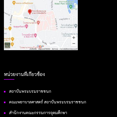
หน่วยงานที่เกี่ยวข้อง
สถาบันพระบรมราชชนก
คณะพยาบาลศาสตร์ สถาบันพระบรมราชชนก
สำนักงานคณะกรรมการอุดมศึกษา