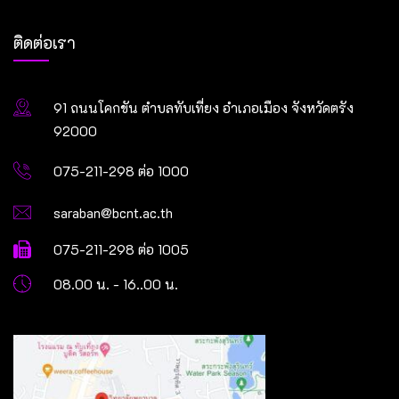
ติดต่อเรา
91 ถนนโคกขัน ตำบลทับเที่ยง อำเภอเมือง จังหวัดตรัง
92000
075-211-298 ต่อ 1000
saraban@bcnt.ac.th
075-211-298 ต่อ 1005
08.00 น. - 16..00 น.