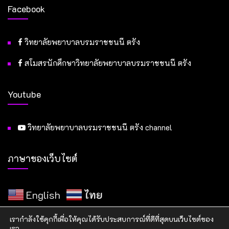
Facebook
วิทยาลัยพยาบาลบรมราชชนนี ตรัง
สโมสรนักศึกษาวิทยาลัยพยาบาลบรมราชชนนี ตรัง
Youtube
วิทยาลัยพยาบาลบรมราชชนนี ตรัง channel
ภาษาของเว็บไซต์
English
ไทย
เรากำลังใช้คุกกี้เพื่อให้คุณได้รับประสบการณ์ที่ดีที่สุดบนเว็บไซต์ของ
เรา