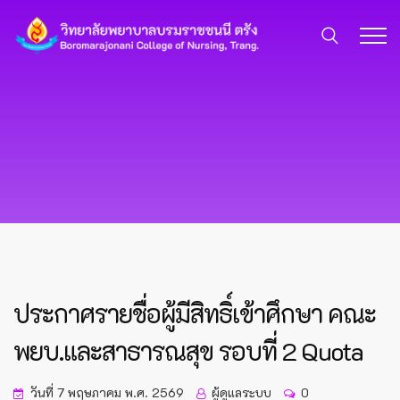
ประกาศรายชื่อผู้มีสิทธิ์เข้าศึกษา คณะ
พยบ.และสาธารณสุข รอบที่ 2 Quota
วันที่ 7 พฤษภาคม พ.ศ. 2569
ผู้ดูแลระบบ
0