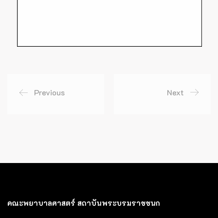
Previous
Next
คณะพยาบาลศาสตร์ สถาบันพระบรมราชชนก