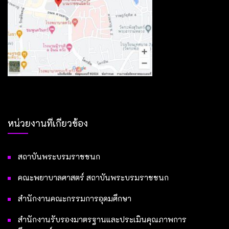
หน่วยงานที่เกี่ยวข้อง
สถาบันพระบรมราชชนก
คณะพยาบาลศาสตร์ สถาบันพระบรมราชชนก
สำนักงานคณะกรรมการอุดมศึกษา
สำนักงานรับรองมาตรฐานและประเมินคุณภาพการ