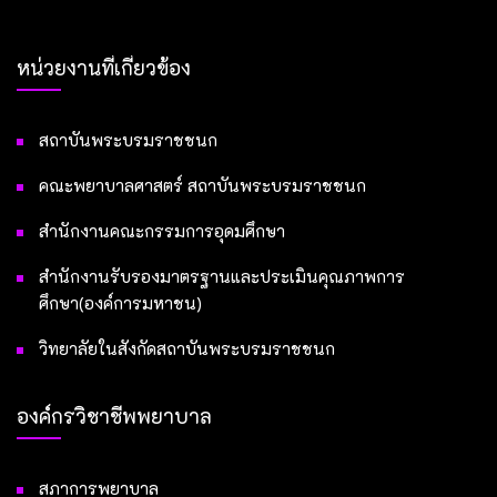
หน่วยงานที่เกี่ยวข้อง
สถาบันพระบรมราชชนก
คณะพยาบาลศาสตร์ สถาบันพระบรมราชชนก
สำนักงานคณะกรรมการอุดมศึกษา
สำนักงานรับรองมาตรฐานและประเมินคุณภาพการ
ศึกษา(องค์การมหาชน)
วิทยาลัยในสังกัดสถาบันพระบรมราชชนก
องค์กรวิชาชีพพยาบาล
สภาการพยาบาล