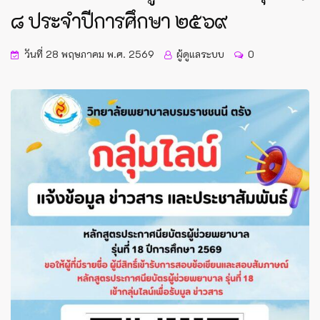
๘ ประจำปีการศึกษา ๒๕๖๙
วันที่ 28 พฤษภาคม พ.ศ. 2569
ผู้ดูแลระบบ
0