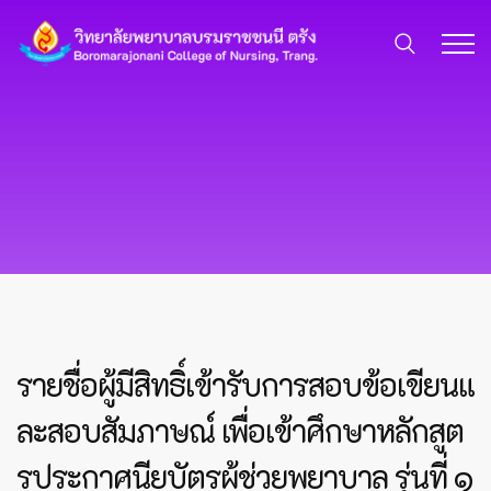
รายชื่อผู้มีสิทธิ์เข้ารับการสอบข้อเขียนแ
ละสอบสัมภาษณ์ เพื่อเข้าศึกษาหลักสูต
รประกาศนียบัตรผู้ช่วยพยาบาล รุ่นที่ ๑