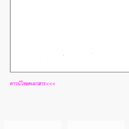
ดาวน์โหลดเอกสาร<<<