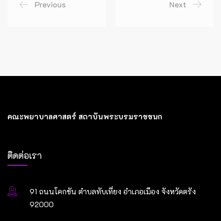
Previous
Next
คณะพยาบาลศาสตร์ สถาบันพระบรมราชชนก
ติดต่อเรา
91 ถนนโคกขัน ตำบลทับเที่ยง อำเภอเมือง จังหวัดตรัง
92000