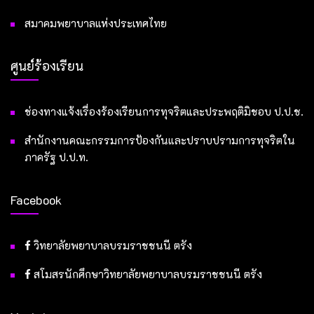
สมาคมพยาบาลแห่งประเทศไทย
ศูนย์ร้องเรียน
ช่องทางแจ้งเรื่องร้องเรียนการทุจริตและประพฤติมิชอบ ป.ป.ช.
สำนักงานคณะกรรมการป้องกันและปราบปรามการทุจริตใน
ภาครัฐ ป.ป.ท.
Facebook
วิทยาลัยพยาบาลบรมราชชนนี ตรัง
สโมสรนักศึกษาวิทยาลัยพยาบาลบรมราชชนนี ตรัง