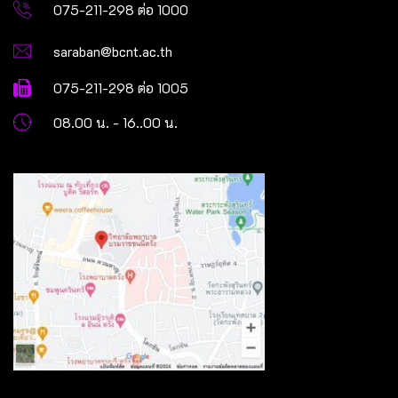
075-211-298 ต่อ 1000
saraban@bcnt.ac.th
075-211-298 ต่อ 1005
08.00 น. - 16..00 น.