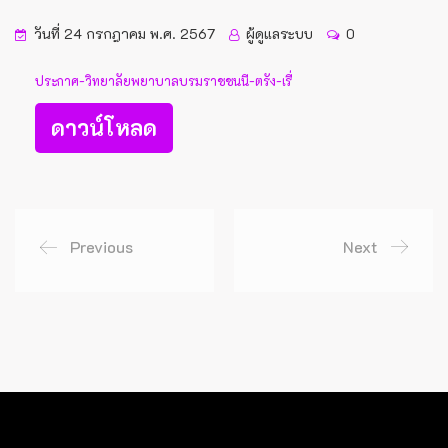
วันที่ 24 กรกฎาคม พ.ศ. 2567
ผู้ดูแลระบบ
0
ประกาศ-วิทยาลัยพยาบาลบรมราชชนนี-ตรัง-เรื่
ดาวน์โหลด
Previous
Next