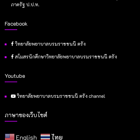
ภาครัฐ ป.ป.ท.
Facebook
วิทยาลัยพยาบาลบรมราชชนนี ตรัง
สโมสรนักศึกษาวิทยาลัยพยาบาลบรมราชชนนี ตรัง
Youtube
วิทยาลัยพยาบาลบรมราชชนนี ตรัง channel
ภาษาของเว็บไซต์
English
ไทย