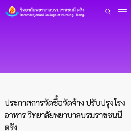
ประกาศการจัดซื้อจัดจ้าง ปรับปรุงโรง
อาหาร วิทยาลัยพยาบาลบรมราชชนนี
ตรัง