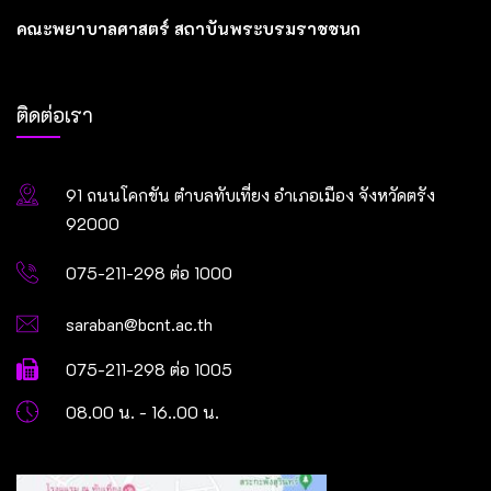
คณะพยาบาลศาสตร์ สถาบันพระบรมราชชนก
ติดต่อเรา
91 ถนนโคกขัน ตำบลทับเที่ยง อำเภอเมือง จังหวัดตรัง
92000
075-211-298 ต่อ 1000
saraban@bcnt.ac.th
075-211-298 ต่อ 1005
08.00 น. - 16..00 น.