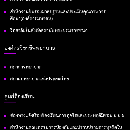
สำนักงานรับรองมาตรฐานและประเมินคุณภาพการ
ศึกษา(องค์การมหาชน)
วิทยาลัยในสังกัดสถาบันพระบรมราชชนก
องค์กรวิชาชีพพยาบาล
สภาการพยาบาล
สมาคมพยาบาลแห่งประเทศไทย
ศูนย์ร้องเรียน
ช่องทางแจ้งเรื่องร้องเรียนการทุจริตและประพฤติมิชอบ ป.ป.ช.
สำนักงานคณะกรรมการป้องกันและปราบปรามการทุจริตใน