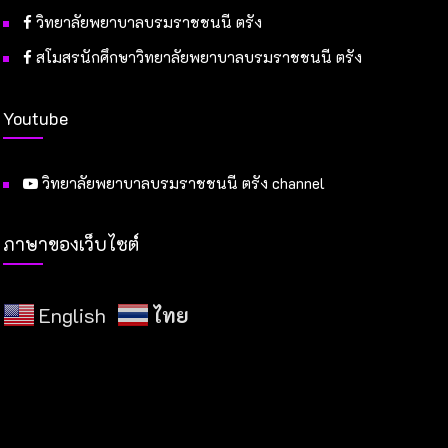
วิทยาลัยพยาบาลบรมราชชนนี ตรัง
สโมสรนักศึกษาวิทยาลัยพยาบาลบรมราชชนนี ตรัง
Youtube
วิทยาลัยพยาบาลบรมราชชนนี ตรัง channel
ภาษาของเว็บไซต์
English
ไทย