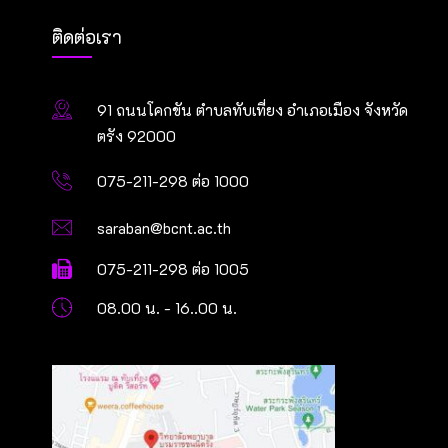
ติดต่อเรา
91 ถนนโคกขัน ตำบลทับเที่ยง อำเภอเมือง จังหวัด
ตรัง 92000
075-211-298 ต่อ 1000
saraban@bcnt.ac.th
075-211-298 ต่อ 1005
08.00 น. - 16..00 น.