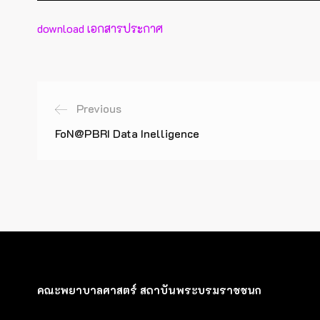
download เอกสารประกาศ
Previous
FoN@PBRI Data Inelligence
คณะพยาบาลศาสตร์ สถาบันพระบรมราชชนก