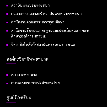
สถาบันพระบรมราชชนก
คณะพยาบาลศาสตร์ สถาบันพระบรมราชชนก
สำนักงานคณะกรรมการอุดมศึกษา
สำนักงานรับรองมาตรฐานและประเมินคุณภาพการ
ศึกษา(องค์การมหาชน)
วิทยาลัยในสังกัดสถาบันพระบรมราชชนก
องค์กรวิชาชีพพยาบาล
สภาการพยาบาล
สมาคมพยาบาลแห่งประเทศไทย
ศูนย์ร้องเรียน