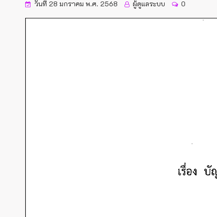
วันที่ 28 มกราคม พ.ศ. 2568
ผู้ดูแลระบบ
0