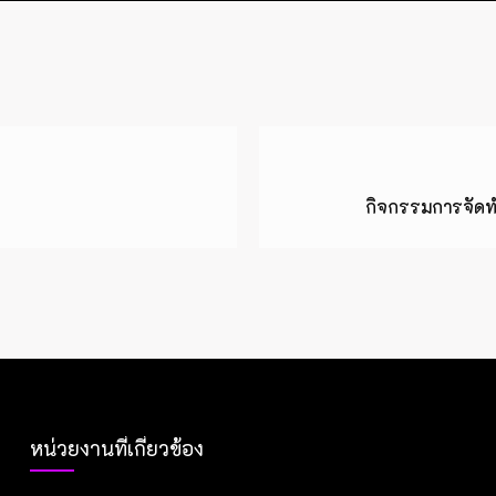
กิจกรรมการจัดท
หน่วยงานที่เกี่ยวข้อง