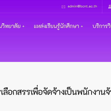
admin@bcnt.ac.th
นวิทยาลัย
แหล่งเรียนรู้นักศึกษา
บริการว
เลือกสรรเพื่อจัดจ้างเป็นพนักงานจ