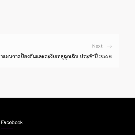
Next
ำแผนการป้องกันและระงับเหตุฉุกเฉิน ประจำปี 2568
Facebook