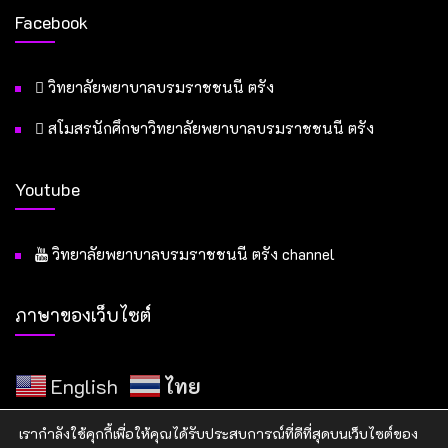
Facebook
วิทยาลัยพยาบาลบรมราชชนนี ตรัง
สโมสรนักศึกษาวิทยาลัยพยาบาลบรมราชชนนี ตรัง
Youtube
วิทยาลัยพยาบาลบรมราชชนนี ตรัง channel
ภาษาของเว็บไซต์
English
ไทย
เรากำลังใช้คุกกี้เพื่อให้คุณได้รับประสบการณ์ที่ดีที่สุดบนเว็บไซต์ของ