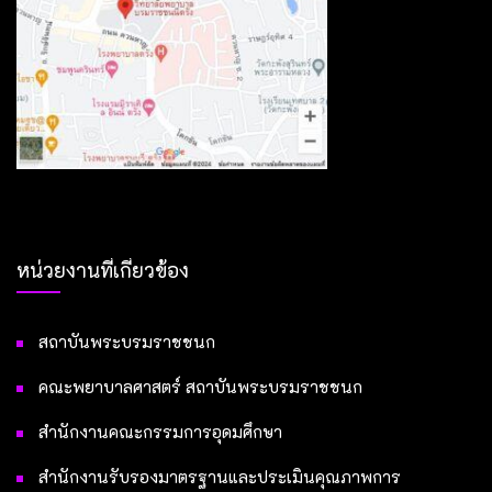
หน่วยงานที่เกี่ยวข้อง
สถาบันพระบรมราชชนก
คณะพยาบาลศาสตร์ สถาบันพระบรมราชชนก
สำนักงานคณะกรรมการอุดมศึกษา
สำนักงานรับรองมาตรฐานและประเมินคุณภาพการ