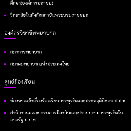
ศึกษา(องค์การมหาชน)
วิทยาลัยในสังกัดสถาบันพระบรมราชชนก
องค์กรวิชาชีพพยาบาล
สภาการพยาบาล
สมาคมพยาบาลแห่งประเทศไทย
ศูนย์ร้องเรียน
ช่องทางแจ้งเรื่องร้องเรียนการทุจริตและประพฤติมิชอบ ป.ป.ช.
สำนักงานคณะกรรมการป้องกันและปราบปรามการทุจริตใน
ภาครัฐ ป.ป.ท.