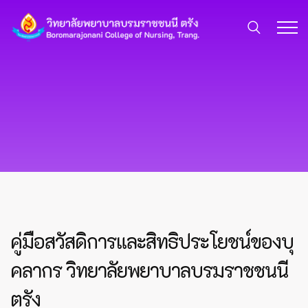
คู่มือสวัสดิการและสิทธิประโยชน์ของบุ
คลากร วิทยาลัยพยาบาลบรมราชชนนี
ตรัง