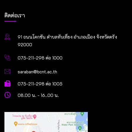
ติดต่อเรา
91 ถนนโคกขัน ตำบลทับเที่ยง อำเภอเมือง จังหวัดตรัง
92000
075-211-298 ต่อ 1000
saraban@bcnt.ac.th
075-211-298 ต่อ 1005
08.00 น. - 16..00 น.