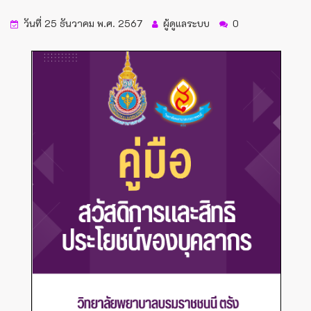
วันที่ 25 ธันวาคม พ.ศ. 2567
ผู้ดูแลระบบ
0