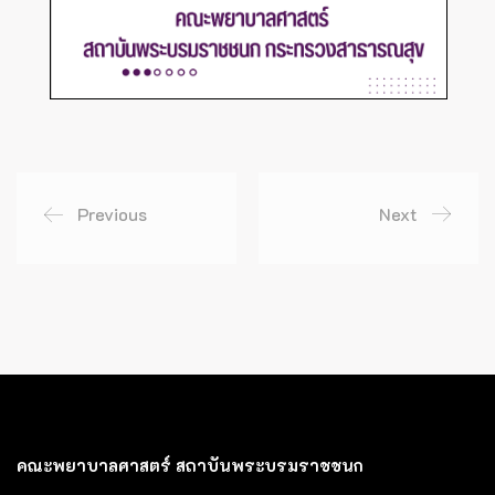
Previous
Next
คณะพยาบาลศาสตร์ สถาบันพระบรมราชชนก