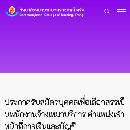
ประกาศรับสมัครบุคคลเพื่อเลือกสรรเป็
นพนักงานจ้างเหมาบริการ ตำแหน่งเจ้า
หน้าที่การเงินและบัญชี