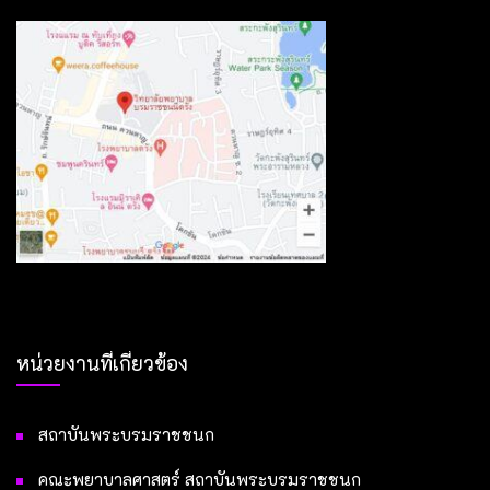
หน่วยงานที่เกี่ยวข้อง
สถาบันพระบรมราชชนก
คณะพยาบาลศาสตร์ สถาบันพระบรมราชชนก