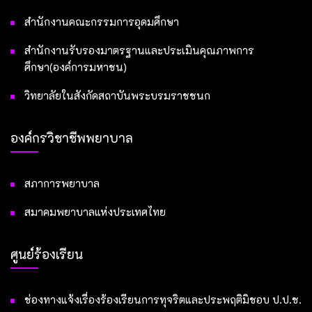
สำนักงานคณะกรรมการอุดมศึกษา
สำนักงานรับรองมาตรฐานและประเมินคุณภาพการ
ศึกษา(องค์การมหาชน)
วิทยาลัยในสังกัดสถาบันพระบรมราชชนก
องค์กรวิชาชีพพยาบาล
สภาการพยาบาล
สมาคมพยาบาลแห่งประเทศไทย
ศูนย์ร้องเรียน
ช่องทางแจ้งเรื่องร้องเรียนการทุจริตและประพฤติมิชอบ ป.ป.ช.