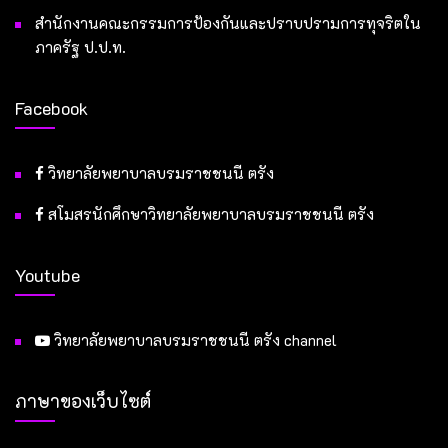
สำนักงานคณะกรรมการป้องกันและปราบปรามการทุจริตใน
ภาครัฐ ป.ป.ท.
Facebook
วิทยาลัยพยาบาลบรมราชชนนี ตรัง
สโมสรนักศึกษาวิทยาลัยพยาบาลบรมราชชนนี ตรัง
Youtube
วิทยาลัยพยาบาลบรมราชชนนี ตรัง channel
ภาษาของเว็บไซต์