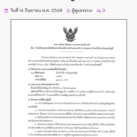
วันที่ 16 กันยายน พ.ศ. 2568
ผู้ดูแลระบบ
0