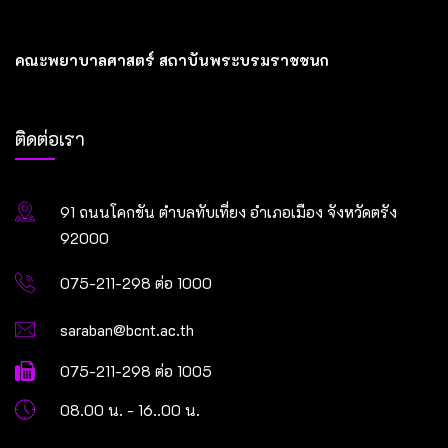
คณะพยาบาลศาสตร์ สถาบันพระบรมราชชนก
ติดต่อเรา
91 ถนนโคกขัน ตำบลทับเที่ยง อำเภอเมือง จังหวัดตรัง
92000
075-211-298 ต่อ 1000
saraban@bcnt.ac.th
075-211-298 ต่อ 1005
08.00 น. - 16..00 น.