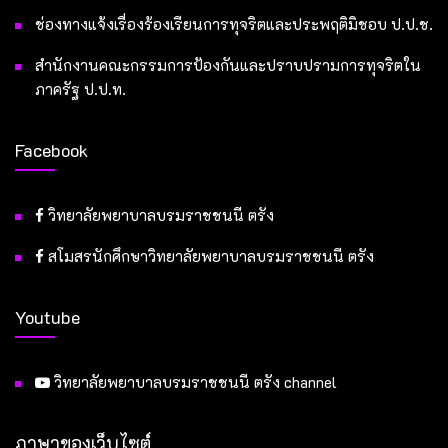
ช่องทางแจ้งเรื่องร้องเรียนการทุจริตและประพฤติมิชอบ ป.ป.ช.
สำนักงานคณะกรรมการป้องกันและปราบปรามการทุจริตใน
ภาครัฐ ป.ป.ท.
Facebook
วิทยาลัยพยาบาลบรมราชชนนี ตรัง
สโมสรนักศึกษาวิทยาลัยพยาบาลบรมราชชนนี ตรัง
Youtube
วิทยาลัยพยาบาลบรมราชชนนี ตรัง channel
ภาษาของเว็บไซต์