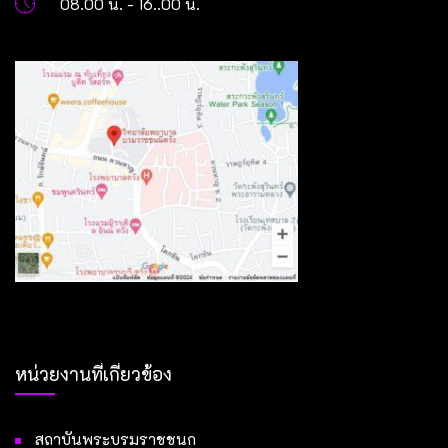
08.00 น. - 16..00 น.
หน่วยงานที่เกี่ยวข้อง
สถาบันพระบรมราชชนก