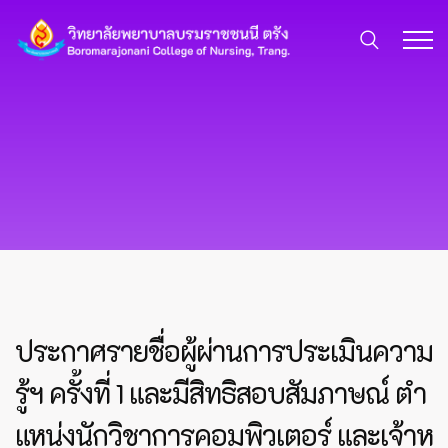
ประกาศรายชื่อผู้ผ่านการประเมินความ
รู้ฯ ครั้งที่ 1 และมีสิทธิสอบสัมภาษณ์ ตำ
แหน่งนักวิชาการคอมพิวเตอร์ และเจ้าห