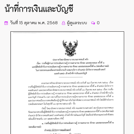
น้าที่การเงินและบัญชี
วันที่ 15 ตุลาคม พ.ศ. 2568
ผู้ดูแลระบบ
0