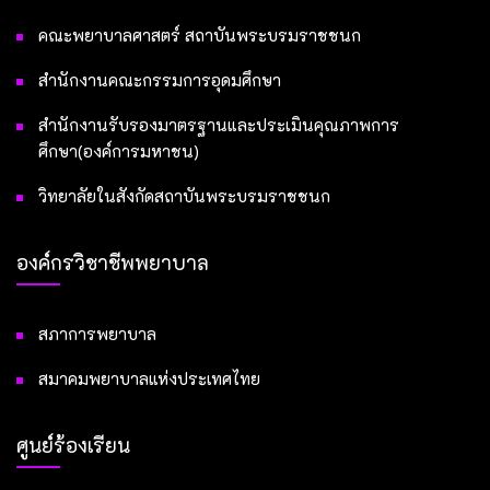
คณะพยาบาลศาสตร์ สถาบันพระบรมราชชนก
สำนักงานคณะกรรมการอุดมศึกษา
สำนักงานรับรองมาตรฐานและประเมินคุณภาพการ
ศึกษา(องค์การมหาชน)
วิทยาลัยในสังกัดสถาบันพระบรมราชชนก
องค์กรวิชาชีพพยาบาล
สภาการพยาบาล
สมาคมพยาบาลแห่งประเทศไทย
ศูนย์ร้องเรียน