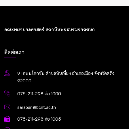
คณะพยาบาลศาสตร์ สถาบันพระบรมราชชนก
ติดต่อเรา
91 ถนนโคกขัน ตำบลทับเที่ยง อำเภอเมือง จังหวัดตรัง
92000
075-211-298 ต่อ 1000
saraban@bcnt.ac.th
075-211-298 ต่อ 1005