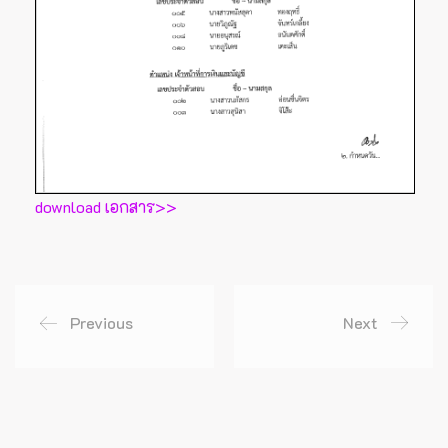
download เอกสาร>>
Previous
Next