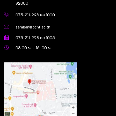
92000
075-211-298 ต่อ 1000
saraban@bcnt.ac.th
075-211-298 ต่อ 1005
08.00 น. - 16..00 น.