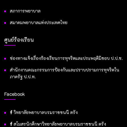
สภาการพยาบาล
สมาคมพยาบาลแห่งประเทศไทย
ศูนย์ร้องเรียน
ช่องทางแจ้งเรื่องร้องเรียนการทุจริตและประพฤติมิชอบ ป.ป.ช.
สำนักงานคณะกรรมการป้องกันและปราบปรามการทุจริตใน
ภาครัฐ ป.ป.ท.
Facebook
วิทยาลัยพยาบาลบรมราชชนนี ตรัง
สโมสรนักศึกษาวิทยาลัยพยาบาลบรมราชชนนี ตรัง