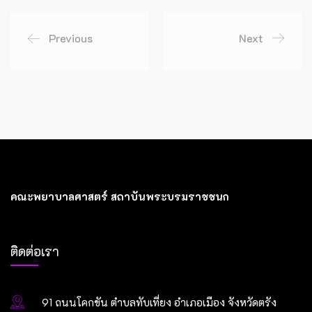
Previous
Next
คณะพยาบาลศาสตร์ สถาบันพระบรมราชชนก
ติดต่อเรา
91 ถนนโคกขัน ตำบลทับเที่ยง อำเภอเมือง จังหวัดตรัง