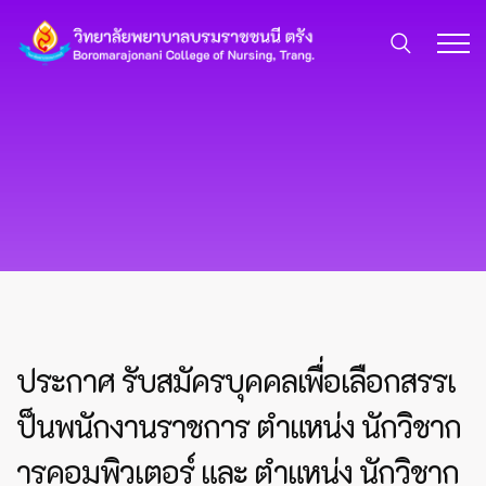
ประกาศ รับสมัครบุคคลเพื่อเลือกสรรเ
ป็นพนักงานราชการ ตำแหน่ง นักวิชาก
ารคอมพิวเตอร์ และ ตำแหน่ง นักวิชาก