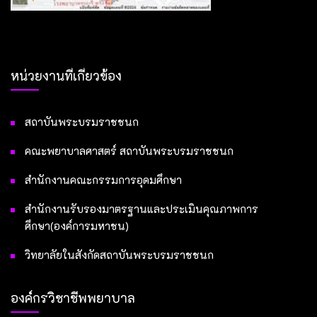
หน่วยงานที่เกี่ยวข้อง
สถาบันพระบรมราชชนก
คณะพยาบาลศาสตร์ สถาบันพระบรมราชชนก
สำนักงานคณะกรรมการอุดมศึกษา
สำนักงานรับรองมาตรฐานและประเมินคุณภาพการ
ศึกษา(องค์การมหาชน)
วิทยาลัยในสังกัดสถาบันพระบรมราชชนก
องค์กรวิชาชีพพยาบาล