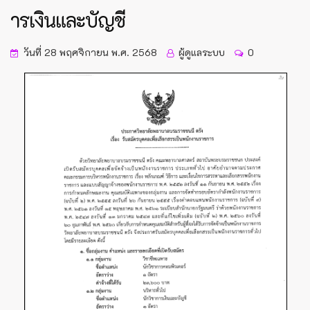
ารเงินและบัญชี
วันที่ 28 พฤศจิกายน พ.ศ. 2568
ผู้ดูแลระบบ
0