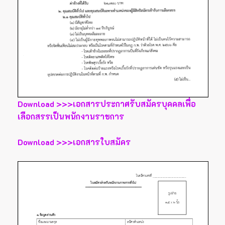
Download >>>เอกสารประกาศรับสมัครบุคคลเพื่อ
เลือกสรรเป็นพนักงานราชการ
Download >>>เอกสารใบสมัคร