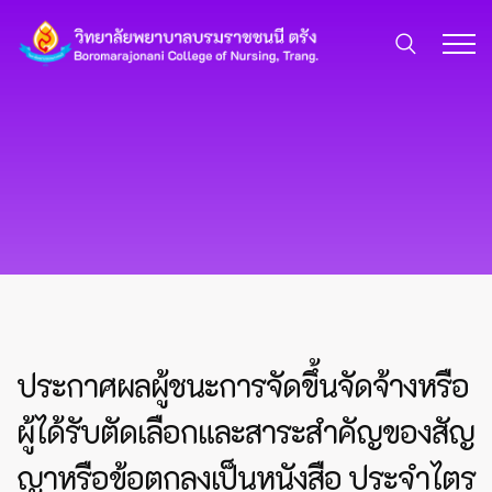
ประกาศผลผู้ชนะการจัดขึ้นจัดจ้างหรือ
ผู้ได้รับตัดเลือกและสาระสำคัญของสัญ
ญาหรือข้อตกลงเป็นหนังสือ ประจำไตร