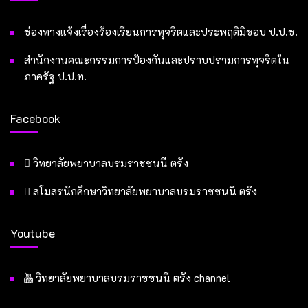
ช่องทางแจ้งเรื่องร้องเรียนการทุจริตและประพฤติมิชอบ ป.ป.ช.
สำนักงานคณะกรรมการป้องกันและปราบปรามการทุจริตใน
ภาครัฐ ป.ป.ท.
Facebook
วิทยาลัยพยาบาลบรมราชชนนี ตรัง
สโมสรนักศึกษาวิทยาลัยพยาบาลบรมราชชนนี ตรัง
Youtube
วิทยาลัยพยาบาลบรมราชชนนี ตรัง channel