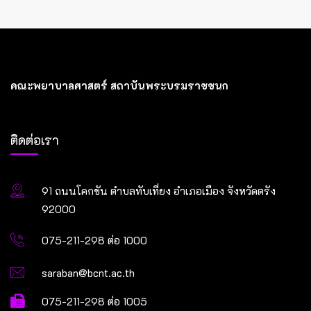
คณะพยาบาลศาสตร์ สถาบันพระบรมราชชนก
ติดต่อเรา
91 ถนนโคกขัน ตำบลทับเที่ยง อำเภอเมือง จังหวัดตรัง
92000
075-211-298 ต่อ 1000
saraban@bcnt.ac.th
075-211-298 ต่อ 1005