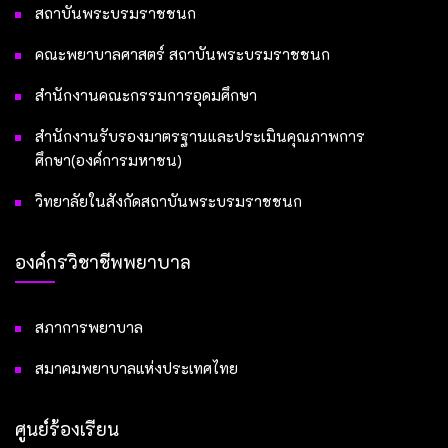
สถาบันพระบรมราชชนก
คณะพยาบาลศาสตร์ สถาบันพระบรมราชชนก
สำนักงานคณะกรรมการอุดมศึกษา
สำนักงานรับรองมาตรฐานและประเมินคุณภาพการ
ศึกษา(องค์การมหาชน)
วิทยาลัยในสังกัดสถาบันพระบรมราชชนก
องค์กรวิชาชีพพยาบาล
สภาการพยาบาล
สมาคมพยาบาลแห่งประเทศไทย
ศูนย์ร้องเรียน