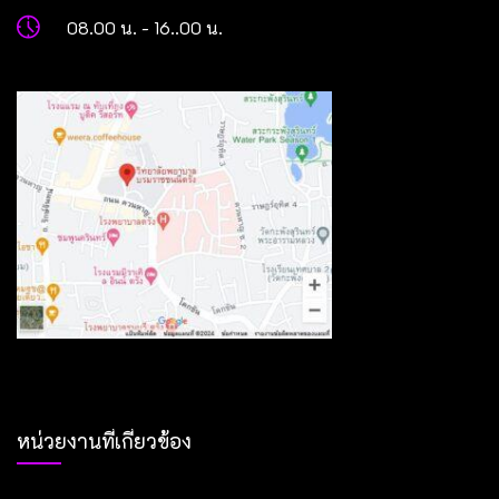
08.00 น. - 16..00 น.
หน่วยงานที่เกี่ยวข้อง