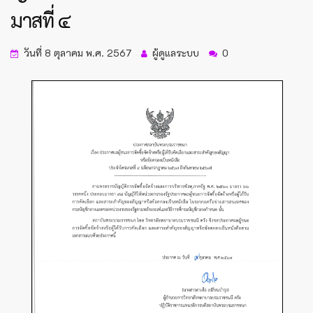
มาสที่ ๔
วันที่ 8 ตุลาคม พ.ศ. 2567
ผู้ดูแลระบบ
0