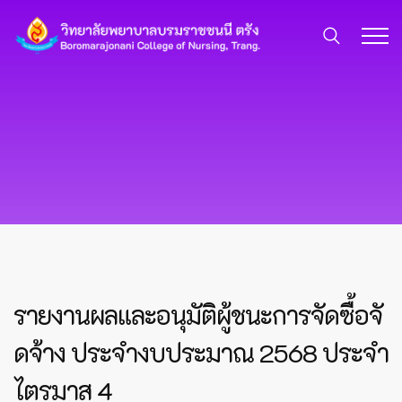
รายงานผลและอนุมัติผู้ชนะการจัดซื้อจั
ดจ้าง ประจำงบประมาณ 2568 ประจำ
ไตรมาส 4