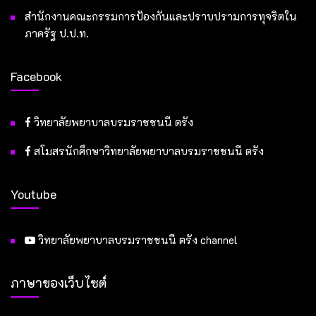
สำนักงานคณะกรรมการป้องกันและปราบปรามการทุจริตใน
ภาครัฐ ป.ป.ท.
Facebook
วิทยาลัยพยาบาลบรมราชชนนี ตรัง
สโมสรนักศึกษาวิทยาลัยพยาบาลบรมราชชนนี ตรัง
Youtube
วิทยาลัยพยาบาลบรมราชชนนี ตรัง channel
ภาษาของเว็บไซต์