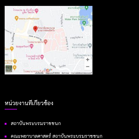
หน่วยงานที่เกี่ยวข้อง
สถาบันพระบรมราชชนก
คณะพยาบาลศาสตร์ สถาบันพระบรมราชชนก