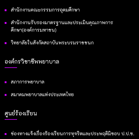
สำนักงานคณะกรรมการอุดมศึกษา
สำนักงานรับรองมาตรฐานและประเมินคุณภาพการ
ศึกษา(องค์การมหาชน)
วิทยาลัยในสังกัดสถาบันพระบรมราชชนก
องค์กรวิชาชีพพยาบาล
สภาการพยาบาล
สมาคมพยาบาลแห่งประเทศไทย
ศูนย์ร้องเรียน
ช่องทางแจ้งเรื่องร้องเรียนการทุจริตและประพฤติมิชอบ ป.ป.ช.