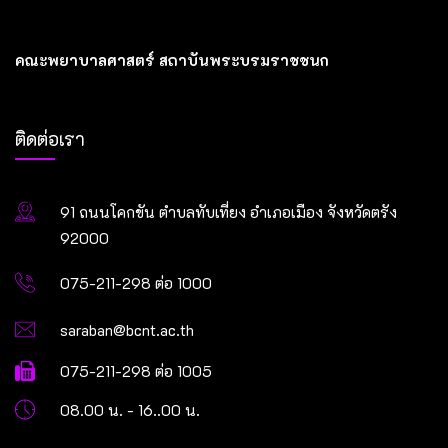
คณะพยาบาลศาสตร์ สถาบันพระบรมราชชนก
ติดต่อเรา
91 ถนนโคกขัน ตำบลทับเที่ยง อำเภอเมือง จังหวัดตรัง
92000
075-211-298 ต่อ 1000
saraban@bcnt.ac.th
075-211-298 ต่อ 1005
08.00 น. - 16..00 น.