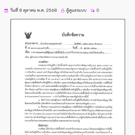
วันที่ 8 ตุลาคม พ.ศ. 2568
ผู้ดูแลระบบ
0