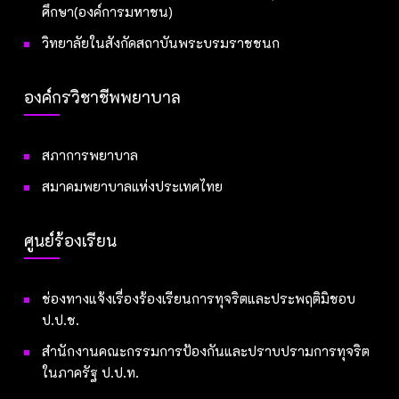
ศึกษา(องค์การมหาชน)
วิทยาลัยในสังกัดสถาบันพระบรมราชชนก
องค์กรวิชาชีพพยาบาล
สภาการพยาบาล
สมาคมพยาบาลแห่งประเทศไทย
ศูนย์ร้องเรียน
ช่องทางแจ้งเรื่องร้องเรียนการทุจริตและประพฤติมิชอบ
ป.ป.ช.
สำนักงานคณะกรรมการป้องกันและปราบปรามการทุจริต
ในภาครัฐ ป.ป.ท.