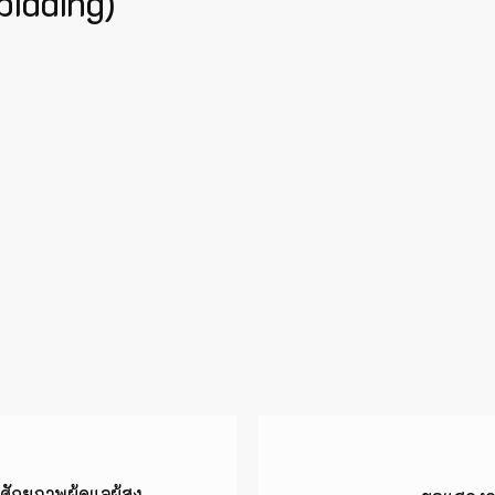
bidding)
ยภาพผู้ดูแลผู้สูง