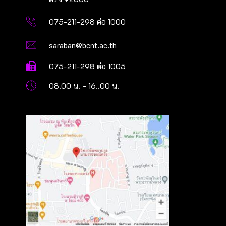
075-211-298 ต่อ 1000
saraban@bcnt.ac.th
075-211-298 ต่อ 1005
08.00 น. - 16..00 น.