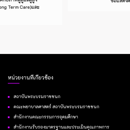
ขอแสดงควา
ong Term Care)และ
หน่วยงานที่เกี่ยวข้อง
สถาบันพระบรมราชชนก
คณะพยาบาลศาสตร์ สถาบันพระบรมราชชนก
สำนักงานคณะกรรมการอุดมศึกษา
สำนักงานรับรองมาตรฐานและประเมินคุณภาพการ