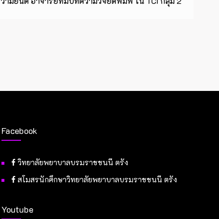
มยินดี อาจารย์ที่มีบทความวิจัยตีพิมพ์ ใน TCI กลุ่ม 2
Facebook
วิทยาลัยพยาบาลบรมราชชนนี ตรัง
สโมสรนักศึกษาวิทยาลัยพยาบาลบรมราชชนนี ตรัง
Youtube