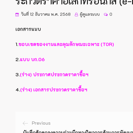
ระกวดราคาอิเล็กทรอนิกส์ (e-
วันที่ 12 ธันวาคม พ.ศ. 2568
ผู้ดูแลระบบ
0
เอกสารแนบ
1.
ขอบเขตของงานและคุณลักษณะเฉพาะ (TOR)
2.
แบบ บก.06
3.
(ร่าง) ประกาศประกวดราคาซื้อฯ
4.
(ร่าง) เอกสารประกวดราคาซื้อฯ
Previous
บันทึกข้อตกลงความร่วมมือทางวิชาการด้านการพัฒนาศัก