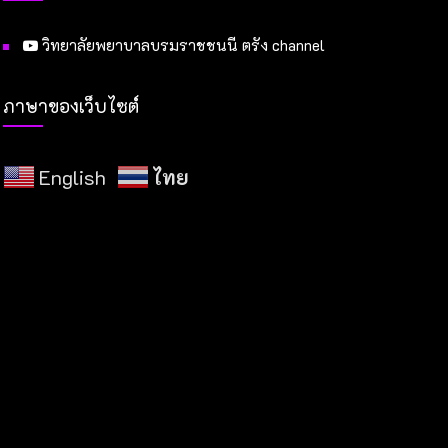
วิทยาลัยพยาบาลบรมราชชนนี ตรัง channel
ภาษาของเว็บไซต์
English
ไทย