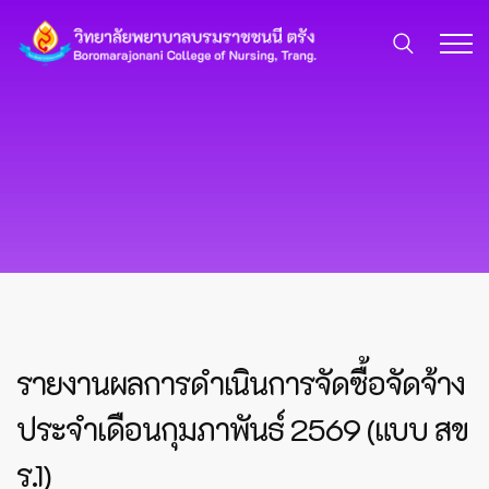
รายงานผลการดำเนินการจัดซื้อจัดจ้าง
ประจำเดือนกุมภาพันธ์ 2569 (แบบ สข
ร.1)