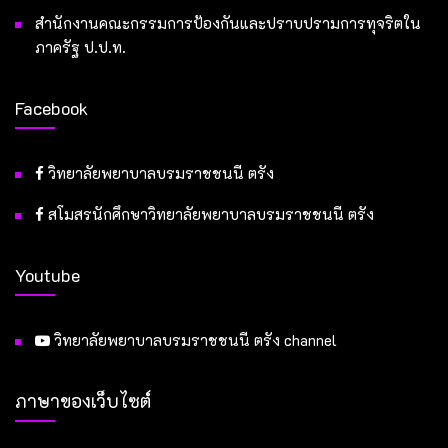
สำนักงานคณะกรรมการป้องกันและปราบปรามการทุจริตใน
ภาครัฐ ป.ป.ท.
Facebook
วิทยาลัยพยาบาลบรมราชชนนี ตรัง
สโมสรนักศึกษาวิทยาลัยพยาบาลบรมราชชนนี ตรัง
Youtube
วิทยาลัยพยาบาลบรมราชชนนี ตรัง channel
ภาษาของเว็บไซต์