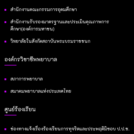
สำนักงานคณะกรรมการอุดมศึกษา
สำนักงานรับรองมาตรฐานและประเมินคุณภาพการ
ศึกษา(องค์การมหาชน)
วิทยาลัยในสังกัดสถาบันพระบรมราชชนก
องค์กรวิชาชีพพยาบาล
สภาการพยาบาล
สมาคมพยาบาลแห่งประเทศไทย
ศูนย์ร้องเรียน
ช่องทางแจ้งเรื่องร้องเรียนการทุจริตและประพฤติมิชอบ ป.ป.ช.