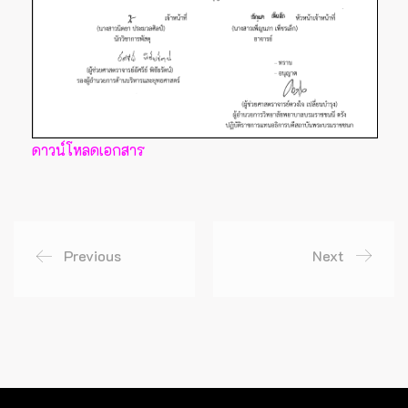
ดาวน์โหลดเอกสาร
Previous
Next