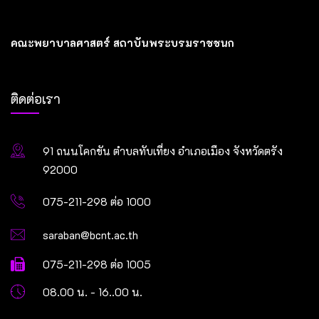
คณะพยาบาลศาสตร์ สถาบันพระบรมราชชนก
ติดต่อเรา
91 ถนนโคกขัน ตำบลทับเที่ยง อำเภอเมือง จังหวัดตรัง
92000
075-211-298 ต่อ 1000
saraban@bcnt.ac.th
075-211-298 ต่อ 1005
08.00 น. - 16..00 น.