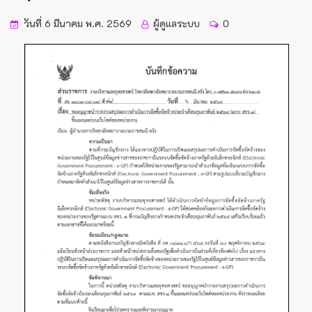
วันที่ 6 มีนาคม พ.ศ. 2569
ผู้ดูแลระบบ
0