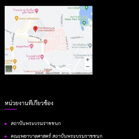
หน่วยงานที่เกี่ยวข้อง
สถาบันพระบรมราชชนก
คณะพยาบาลศาสตร์ สถาบันพระบรมราชชนก