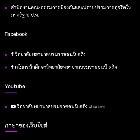
สำนักงานคณะกรรมการป้องกันและปราบปรามการทุจริตใน
ภาครัฐ ป.ป.ท.
Facebook
วิทยาลัยพยาบาลบรมราชชนนี ตรัง
สโมสรนักศึกษาวิทยาลัยพยาบาลบรมราชชนนี ตรัง
Youtube
วิทยาลัยพยาบาลบรมราชชนนี ตรัง channel
ภาษาของเว็บไซต์