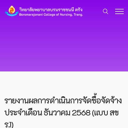
รายงานผลการดำเนินการจัดซื้อจัดจ้าง
ประจำเดือน ธันวาคม 2568 (แบบ สข
ร.1)