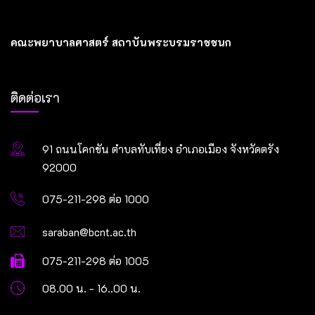
คณะพยาบาลศาสตร์ สถาบันพระบรมราชชนก
ติดต่อเรา
91 ถนนโคกขัน ตำบลทับเที่ยง อำเภอเมือง จังหวัดตรัง
92000
075-211-298 ต่อ 1000
saraban@bcnt.ac.th
075-211-298 ต่อ 1005
08.00 น. - 16..00 น.