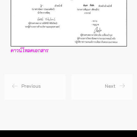
ดาวน์โหลดเอกสาร
Previous
Next