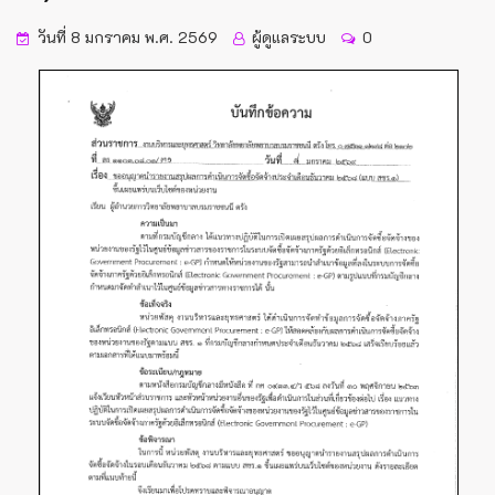
วันที่ 8 มกราคม พ.ศ. 2569
ผู้ดูแลระบบ
0