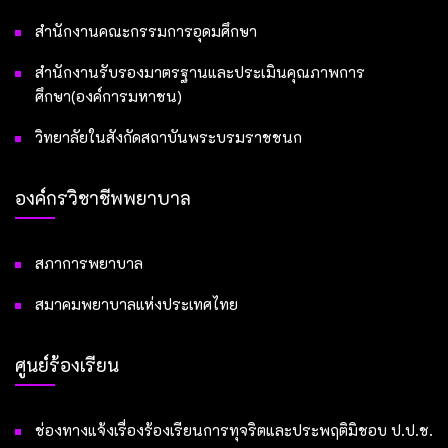
สำนักงานคณะกรรมการอุดมศึกษา
สำนักงานรับรองมาตรฐานและประเมินคุณภาพการ
ศึกษา(องค์การมหาชน)
วิทยาลัยในสังกัดสถาบันพระบรมราชชนก
องค์กรวิชาชีพพยาบาล
สภาการพยาบาล
สมาคมพยาบาลแห่งประเทศไทย
ศูนย์ร้องเรียน
ช่องทางแจ้งเรื่องร้องเรียนการทุจริตและประพฤติมิชอบ ป.ป.ช.