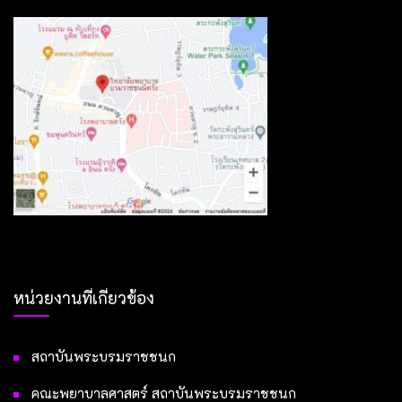
หน่วยงานที่เกี่ยวข้อง
สถาบันพระบรมราชชนก
คณะพยาบาลศาสตร์ สถาบันพระบรมราชชนก