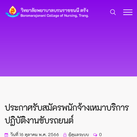
ประกาศรับสมัครพนักจ้างเหมาบริการ
ปฏิบัติงานขับรถยนต์
วันที่ 16 ตุลาคม พ.ศ. 2566
ผู้ดูแลระบบ
0