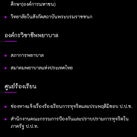
ศึกษา(องค์การมหาชน)
วิทยาลัยในสังกัดสถาบันพระบรมราชชนก
องค์กรวิชาชีพพยาบาล
สภาการพยาบาล
สมาคมพยาบาลแห่งประเทศไทย
ศูนย์ร้องเรียน
ช่องทางแจ้งเรื่องร้องเรียนการทุจริตและประพฤติมิชอบ ป.ป.ช.
สำนักงานคณะกรรมการป้องกันและปราบปรามการทุจริตใน
ภาครัฐ ป.ป.ท.