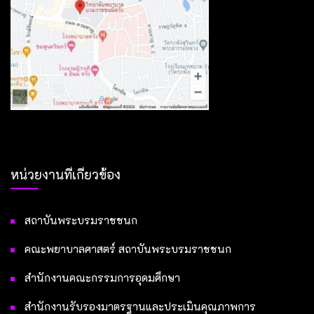
หน่วยงานที่เกี่ยวข้อง
สถาบันพระบรมราชชนก
คณะพยาบาลศาสตร์ สถาบันพระบรมราชชนก
สำนักงานคณะกรรมการอุดมศึกษา
สำนักงานรับรองมาตรฐานและประเมินคุณภาพการ