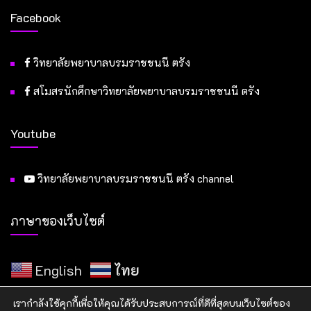
Facebook
วิทยาลัยพยาบาลบรมราชชนนี ตรัง
สโมสรนักศึกษาวิทยาลัยพยาบาลบรมราชชนนี ตรัง
Youtube
วิทยาลัยพยาบาลบรมราชชนนี ตรัง channel
ภาษาของเว็บไซต์
English
ไทย
เรากำลังใช้คุกกี้เพื่อให้คุณได้รับประสบการณ์ที่ดีที่สุดบนเว็บไซต์ของ