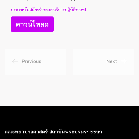
ประกาศรับสมัครจ้างเหมาบริการปฏิบัติงานข1
ดาวน์โหลด
Previous
Next
คณะพยาบาลศาสตร์ สถาบันพระบรมราชชนก