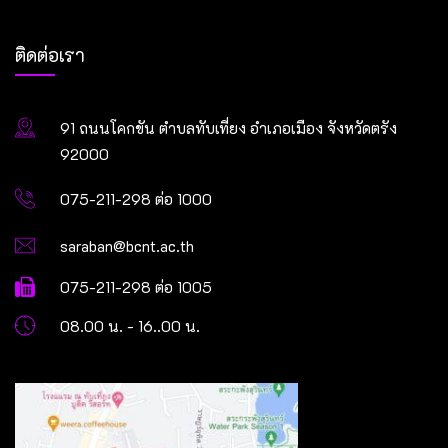
ติดต่อเรา
91 ถนนโคกขัน ตำบลทับเที่ยง อำเภอเมือง จังหวัดตรัง
92000
075-211-298 ต่อ 1000
saraban@bcnt.ac.th
075-211-298 ต่อ 1005
08.00 น. - 16..00 น.