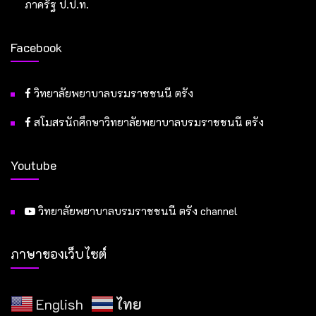
ภาครัฐ ป.ป.ท.
Facebook
วิทยาลัยพยาบาลบรมราชชนนี ตรัง
สโมสรนักศึกษาวิทยาลัยพยาบาลบรมราชชนนี ตรัง
Youtube
วิทยาลัยพยาบาลบรมราชชนนี ตรัง channel
ภาษาของเว็บไซต์
English
ไทย