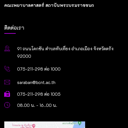
คณะพยาบาลศาสตร์ สถาบันพระบรมราชชนก
ติดต่อเรา
91 ถนนโคกขัน ตำบลทับเที่ยง อำเภอเมือง จังหวัดตรัง
92000
075-211-298 ต่อ 1000
saraban@bcnt.ac.th
075-211-298 ต่อ 1005
08.00 น. - 16..00 น.