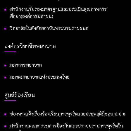
สำนักงานรับรองมาตรฐานและประเมินคุณภาพการ
ศึกษา(องค์การมหาชน)
วิทยาลัยในสังกัดสถาบันพระบรมราชชนก
องค์กรวิชาชีพพยาบาล
สภาการพยาบาล
สมาคมพยาบาลแห่งประเทศไทย
ศูนย์ร้องเรียน
ช่องทางแจ้งเรื่องร้องเรียนการทุจริตและประพฤติมิชอบ ป.ป.ช.
สำนักงานคณะกรรมการป้องกันและปราบปรามการทุจริตใน