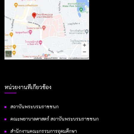
หน่วยงานที่เกี่ยวข้อง
สถาบันพระบรมราชชนก
คณะพยาบาลศาสตร์ สถาบันพระบรมราชชนก
สำนักงานคณะกรรมการอุดมศึกษา