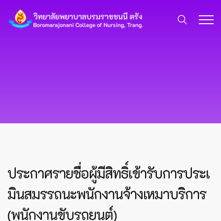
ประกาศรายชื่อผู้มีสิทธิ์เข้ารับการประเ
มินสมรรถนะพนักงานจ้างเหมาบริการ
(พนักงานขับรถยนต์)