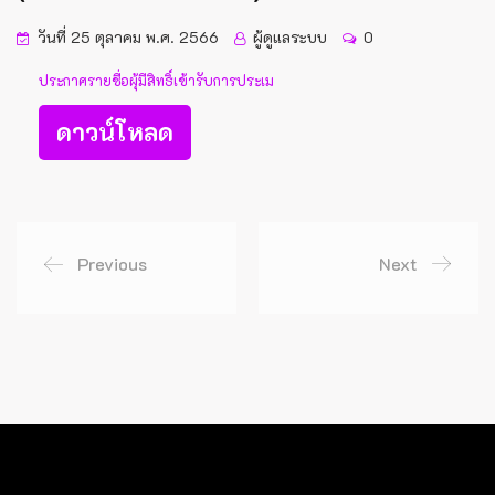
วันที่ 25 ตุลาคม พ.ศ. 2566
ผู้ดูแลระบบ
0
ประกาศรายชื่อผุ้มีสิทธิ์เข้ารับการประเม
ดาวน์โหลด
Previous
Next