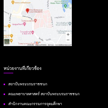
หน่วยงานที่เกี่ยวข้อง
สถาบันพระบรมราชชนก
คณะพยาบาลศาสตร์ สถาบันพระบรมราชชนก
สำนักงานคณะกรรมการอุดมศึกษา