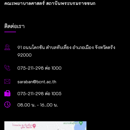
คณะพยาบาลศาสตร์ สถาบันพระบรมราชชนก
ติดต่อเรา
91 ถนนโคกขัน ตำบลทับเที่ยง อำเภอเมือง จังหวัดตรัง
92000
075-211-298 ต่อ 1000
saraban@bcnt.ac.th
075-211-298 ต่อ 1005
08.00 น. - 16..00 น.