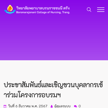
ประชาสัมพันธ์และเชิญชวนบุคลากรเข้
าร่วมโครงการอบรมฯ
วันที่ 6 ธันวาคม พ.ศ. 2567
ผู้ดูแลระบบ
0