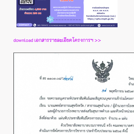
download เอกสารรายละเอียดโครงการฯ >>