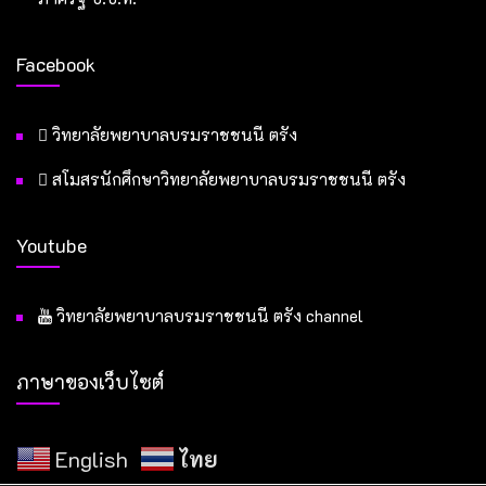
Facebook
วิทยาลัยพยาบาลบรมราชชนนี ตรัง
สโมสรนักศึกษาวิทยาลัยพยาบาลบรมราชชนนี ตรัง
Youtube
วิทยาลัยพยาบาลบรมราชชนนี ตรัง channel
ภาษาของเว็บไซต์
English
ไทย