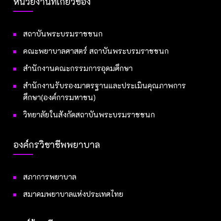
หน่วยงานที่เกี่ยวข้อง
สถาบันพระบรมราชชนก
คณะพยาบาลศาสตร์ สถาบันพระบรมราชชนก
สำนักงานคณะกรรมการอุดมศึกษา
สำนักงานรับรองมาตรฐานและประเมินคุณภาพการ
ศึกษา(องค์การมหาชน)
วิทยาลัยในสังกัดสถาบันพระบรมราชชนก
องค์กรวิชาชีพพยาบาล
สภาการพยาบาล
สมาคมพยาบาลแห่งประเทศไทย