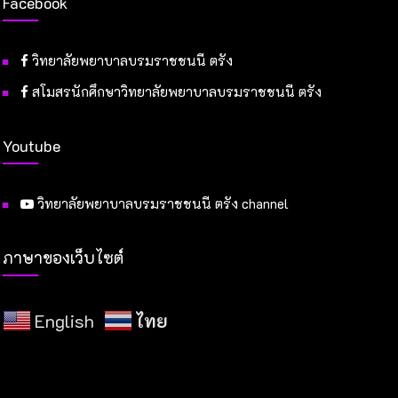
Facebook
วิทยาลัยพยาบาลบรมราชชนนี ตรัง
สโมสรนักศึกษาวิทยาลัยพยาบาลบรมราชชนนี ตรัง
Youtube
วิทยาลัยพยาบาลบรมราชชนนี ตรัง channel
ภาษาของเว็บไซต์
English
ไทย