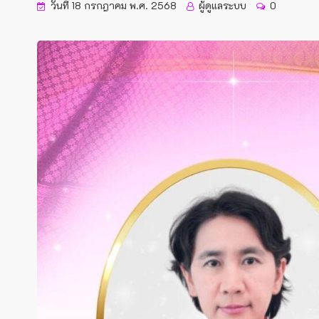
วันที่ 18 กรกฎาคม พ.ศ. 2568
ผู้ดูแลระบบ
0