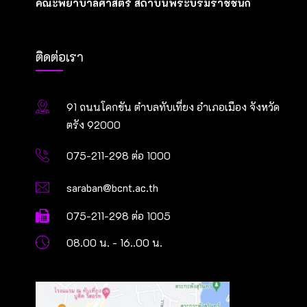
คณะพยาบาลศาสตร์ สถาบันพระบรมราชชนก
ติดต่อเรา
91 ถนนโคกขัน ตำบลทับเที่ยง อำเภอเมือง จังหวัด
ตรัง 92000
075-211-298 ต่อ 1000
saraban@bcnt.ac.th
075-211-298 ต่อ 1005
08.00 น. - 16..00 น.