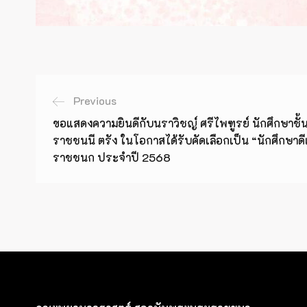
Previous
ขอแสดงความยินดีกับนราวิชญ์ ศรีไพฑูรย์ นักศึกษาชั้
ราชชนนี ตรัง ในโอกาสได้รับคัดเลือกเป็น “นักศึกษา
ราชชนก ประจำปี 2568