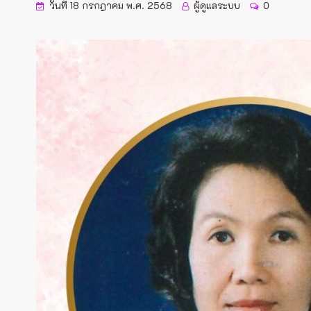
วันที่ 18 กรกฎาคม พ.ศ. 2568
ผู้ดูแลระบบ
0