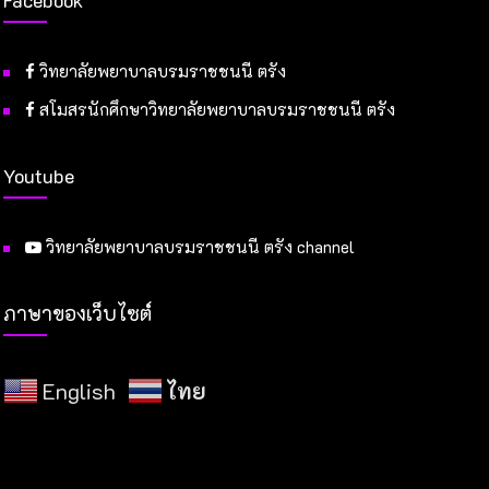
วิทยาลัยพยาบาลบรมราชชนนี ตรัง
สโมสรนักศึกษาวิทยาลัยพยาบาลบรมราชชนนี ตรัง
Youtube
วิทยาลัยพยาบาลบรมราชชนนี ตรัง channel
ภาษาของเว็บไซต์
English
ไทย