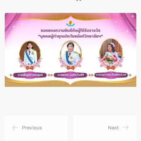
Previous
Next