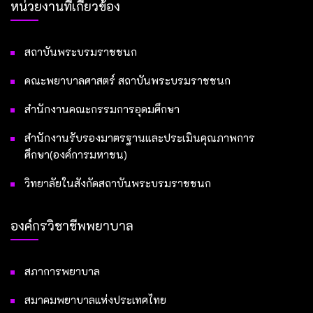
หน่วยงานที่เกี่ยวข้อง
สถาบันพระบรมราชชนก
คณะพยาบาลศาสตร์ สถาบันพระบรมราชชนก
สำนักงานคณะกรรมการอุดมศึกษา
สำนักงานรับรองมาตรฐานและประเมินคุณภาพการ
ศึกษา(องค์การมหาชน)
วิทยาลัยในสังกัดสถาบันพระบรมราชชนก
องค์กรวิชาชีพพยาบาล
สภาการพยาบาล
สมาคมพยาบาลแห่งประเทศไทย