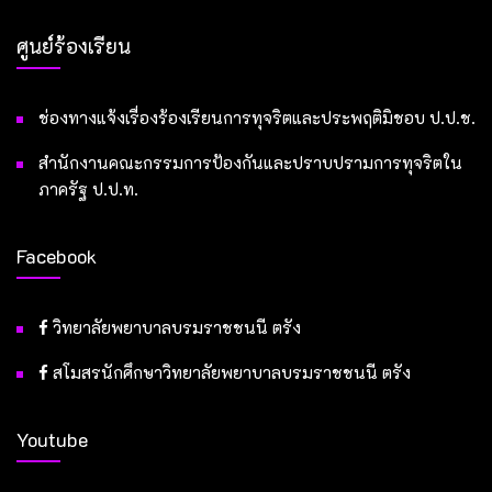
ศูนย์ร้องเรียน
ช่องทางแจ้งเรื่องร้องเรียนการทุจริตและประพฤติมิชอบ ป.ป.ช.
สำนักงานคณะกรรมการป้องกันและปราบปรามการทุจริตใน
ภาครัฐ ป.ป.ท.
Facebook
วิทยาลัยพยาบาลบรมราชชนนี ตรัง
สโมสรนักศึกษาวิทยาลัยพยาบาลบรมราชชนนี ตรัง
Youtube