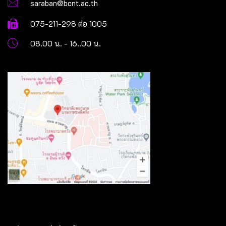
saraban@bcnt.ac.th
075-211-298 ต่อ 1005
08.00 น. - 16..00 น.