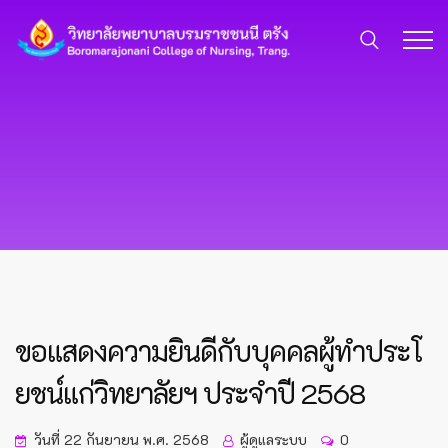
ขอแสดงความยินดีกับบุคคลผู้ทำประโ
ยชน์แก่วิทยาลัยฯ ประจำปี 2568
วันที่ 22 กันยายน พ.ศ. 2568
ผู้ดูแลระบบ
0