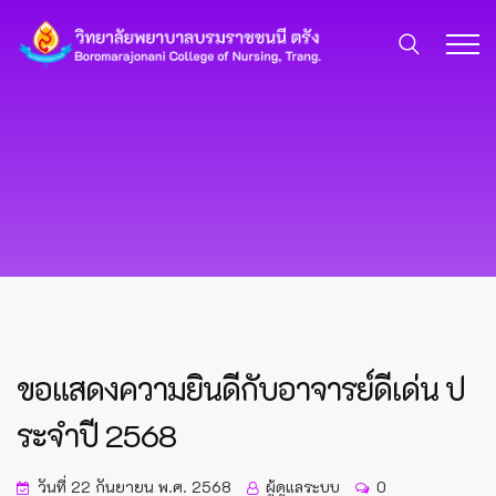
ขอแสดงความยินดีกับอาจารย์ดีเด่น ป
ระจำปี 2568
วันที่ 22 กันยายน พ.ศ. 2568
ผู้ดูแลระบบ
0