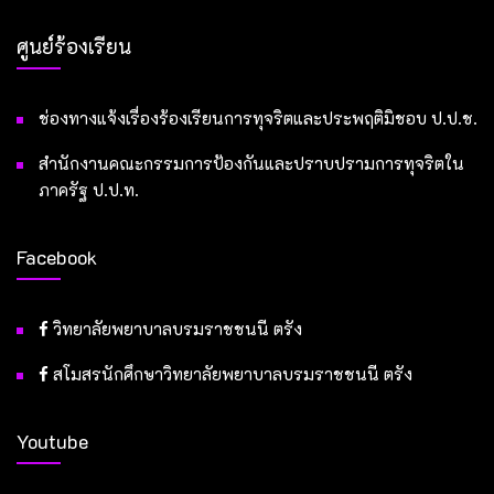
ศูนย์ร้องเรียน
ช่องทางแจ้งเรื่องร้องเรียนการทุจริตและประพฤติมิชอบ ป.ป.ช.
สำนักงานคณะกรรมการป้องกันและปราบปรามการทุจริตใน
ภาครัฐ ป.ป.ท.
Facebook
วิทยาลัยพยาบาลบรมราชชนนี ตรัง
สโมสรนักศึกษาวิทยาลัยพยาบาลบรมราชชนนี ตรัง
Youtube