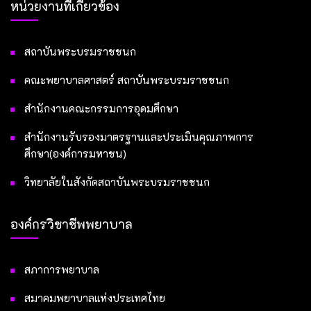
หน่วยงานที่เกี่ยวข้อง
สถาบันพระบรมราชชนก
คณะพยาบาลศาสตร์ สถาบันพระบรมราชชนก
สำนักงานคณะกรรมการอุดมศึกษา
สำนักงานรับรองมาตรฐานและประเมินคุณภาพการ
ศึกษา(องค์การมหาชน)
วิทยาลัยในสังกัดสถาบันพระบรมราชชนก
องค์กรวิชาชีพพยาบาล
สภาการพยาบาล
สมาคมพยาบาลแห่งประเทศไทย