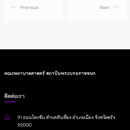
Previous
Next
คณะพยาบาลศาสตร์ สถาบันพระบรมราชชนก
ติดต่อเรา
91 ถนนโคกขัน ตำบลทับเที่ยง อำเภอเมือง จังหวัดตรัง
92000