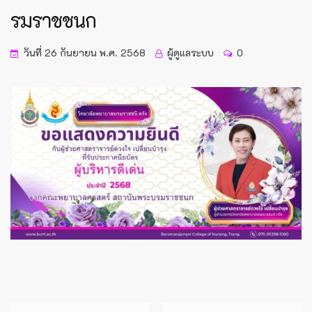
รมราชชนก
วันที่ 26 กันยายน พ.ศ. 2568
ผู้ดูแลระบบ
0