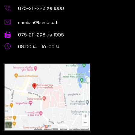
075-211-298 ต่อ 1000
saraban@bcnt.ac.th
075-211-298 ต่อ 1005
08.00 น. - 16..00 น.