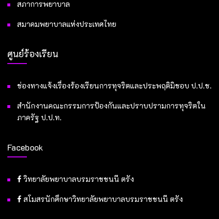
สภาการพยาบาล
สมาคมพยาบาลแห่งประเทศไทย
ศูนย์ร้องเรียน
ช่องทางแจ้งเรื่องร้องเรียนการทุจริตและประพฤติมิชอบ ป.ป.ช.
สำนักงานคณะกรรมการป้องกันและปราบปรามการทุจริตใน
ภาครัฐ ป.ป.ท.
Facebook
วิทยาลัยพยาบาลบรมราชชนนี ตรัง
สโมสรนักศึกษาวิทยาลัยพยาบาลบรมราชชนนี ตรัง