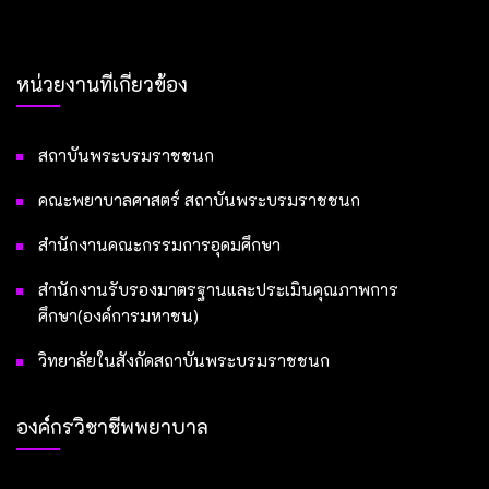
หน่วยงานที่เกี่ยวข้อง
สถาบันพระบรมราชชนก
คณะพยาบาลศาสตร์ สถาบันพระบรมราชชนก
สำนักงานคณะกรรมการอุดมศึกษา
สำนักงานรับรองมาตรฐานและประเมินคุณภาพการ
ศึกษา(องค์การมหาชน)
วิทยาลัยในสังกัดสถาบันพระบรมราชชนก
องค์กรวิชาชีพพยาบาล