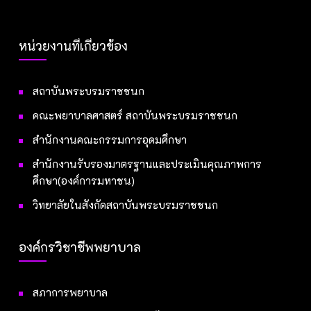
หน่วยงานที่เกี่ยวข้อง
สถาบันพระบรมราชชนก
คณะพยาบาลศาสตร์ สถาบันพระบรมราชชนก
สำนักงานคณะกรรมการอุดมศึกษา
สำนักงานรับรองมาตรฐานและประเมินคุณภาพการ
ศึกษา(องค์การมหาชน)
วิทยาลัยในสังกัดสถาบันพระบรมราชชนก
องค์กรวิชาชีพพยาบาล
สภาการพยาบาล