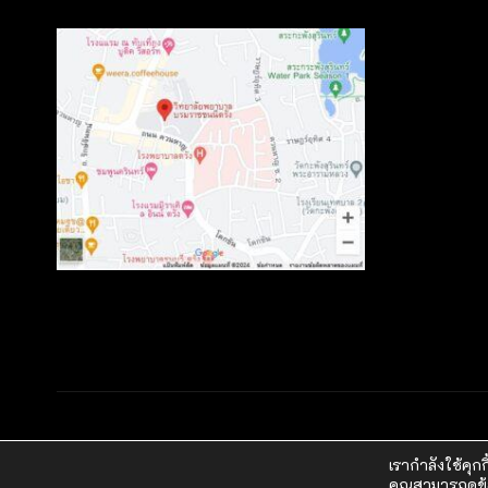
Copyright © 2023 วิทยาลัยพยาบาลบรมราชชนนี ตรัง
เรากำลังใช้คุกก
คุณสามารถดูข้อม