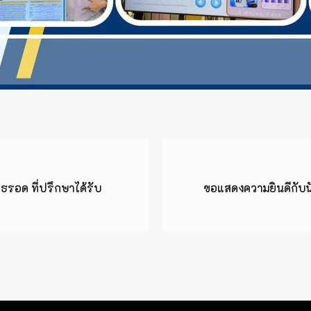
รอด ที่ปรึกษาได้รับ
ขอแสดงความยินดีกับนัก