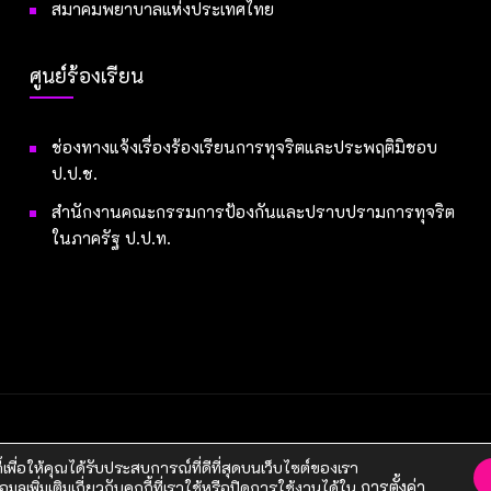
สมาคมพยาบาลแห่งประเทศไทย
ศูนย์ร้องเรียน
ช่องทางแจ้งเรื่องร้องเรียนการทุจริตและประพฤติมิชอบ
ป.ป.ช.
สำนักงานคณะกรรมการป้องกันและปราบปรามการทุจริต
ในภาครัฐ ป.ป.ท.
ี้เพื่อให้คุณได้รับประสบการณ์ที่ดีที่สุดบนเว็บไซต์ของเรา
ูลเพิ่มเติมเกี่ยวกับคุกกี้ที่เราใช้หรือปิดการใช้งานได้ใน
การตั้งค่า