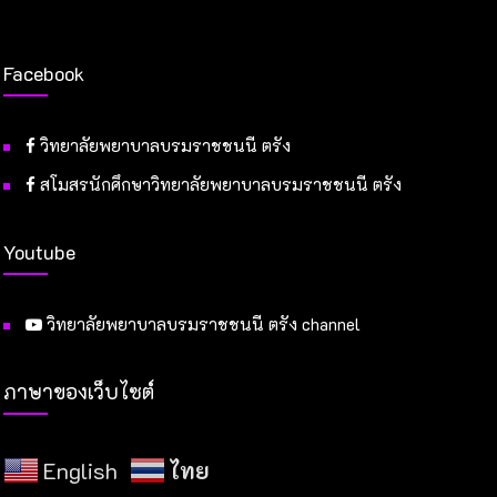
Facebook
วิทยาลัยพยาบาลบรมราชชนนี ตรัง
สโมสรนักศึกษาวิทยาลัยพยาบาลบรมราชชนนี ตรัง
Youtube
วิทยาลัยพยาบาลบรมราชชนนี ตรัง channel
ภาษาของเว็บไซต์
English
ไทย