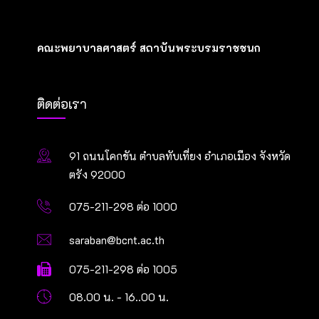
คณะพยาบาลศาสตร์ สถาบันพระบรมราชชนก
ติดต่อเรา
91 ถนนโคกขัน ตำบลทับเที่ยง อำเภอเมือง จังหวัด
ตรัง 92000
075-211-298 ต่อ 1000
saraban@bcnt.ac.th
075-211-298 ต่อ 1005
08.00 น. - 16..00 น.