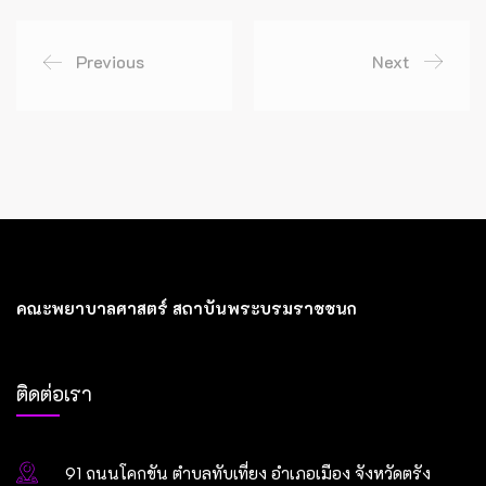
Previous
Next
คณะพยาบาลศาสตร์ สถาบันพระบรมราชชนก
ติดต่อเรา
91 ถนนโคกขัน ตำบลทับเที่ยง อำเภอเมือง จังหวัดตรัง