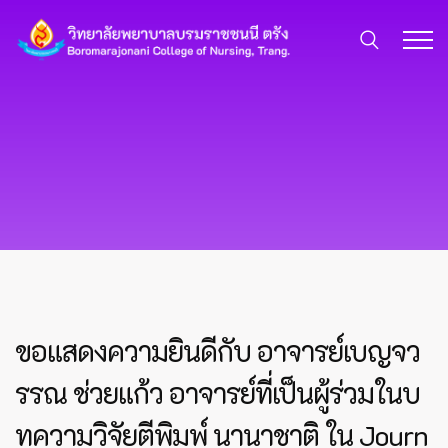
ขอแสดงความยินดีกับ อาจารย์เบญจว
รรณ ช่วยแก้ว อาจารย์ที่เป็นผู้ร่วมในบ
ทความวิจัยตีพิมพ์ นานาชาติ ใน Journ