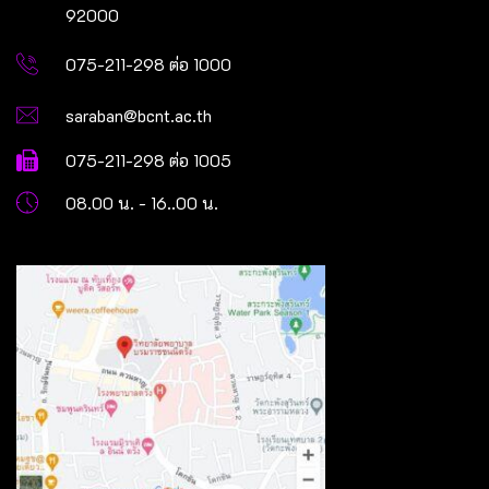
92000
075-211-298 ต่อ 1000
saraban@bcnt.ac.th
075-211-298 ต่อ 1005
08.00 น. - 16..00 น.