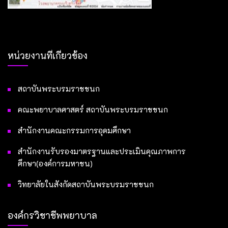
หน่วยงานที่เกี่ยวข้อง
สถาบันพระบรมราชชนก
คณะพยาบาลศาสตร์ สถาบันพระบรมราชชนก
สำนักงานคณะกรรมการอุดมศึกษา
สำนักงานรับรองมาตรฐานและประเมินคุณภาพการ
ศึกษา(องค์การมหาชน)
วิทยาลัยในสังกัดสถาบันพระบรมราชชนก
องค์กรวิชาชีพพยาบาล