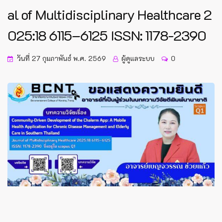
al of Multidisciplinary Healthcare 2
025:18 6115–6125 ISSN: 1178-2390
วันที่ 27 กุมภาพันธ์ พ.ศ. 2569
ผู้ดูแลระบบ
0