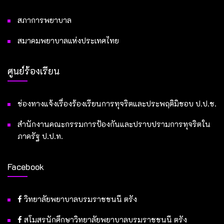
สภาการพยาบาล
สมาคมพยาบาลแห่งประเทศไทย
ศูนย์ร้องเรียน
ช่องทางแจ้งเรื่องร้องเรียนการทุจริตและประพฤติมิชอบ ป.ป.ช.
สำนักงานคณะกรรมการป้องกันและปราบปรามการทุจริตใน
ภาครัฐ ป.ป.ท.
Facebook
วิทยาลัยพยาบาลบรมราชชนนี ตรัง
สโมสรนักศึกษาวิทยาลัยพยาบาลบรมราชชนนี ตรัง