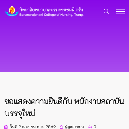
ขอแสดงความยินดีกับ พนักงานสถาบัน
บรรจุใหม่
วันที่ 2 เมษายน พ.ศ. 2569
ผู้ดูแลระบบ
0