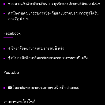
ช่องทางแจ้งเรื่องร้องเรียนการทุจริตและประพฤติมิชอบ ป.ป.ช.
สำนักงานคณะกรรมการป้องกันและปราบปรามการทุจริตใน
ภาครัฐ ป.ป.ท.
Facebook
วิทยาลัยพยาบาลบรมราชชนนี ตรัง
สโมสรนักศึกษาวิทยาลัยพยาบาลบรมราชชนนี ตรัง
Youtube
วิทยาลัยพยาบาลบรมราชชนนี ตรัง channel
ภาษาของเว็บไซต์