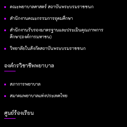
คณะพยาบาลศาสตร์ สถาบันพระบรมราชชนก
สำนักงานคณะกรรมการอุดมศึกษา
สำนักงานรับรองมาตรฐานและประเมินคุณภาพการ
ศึกษา(องค์การมหาชน)
วิทยาลัยในสังกัดสถาบันพระบรมราชชนก
องค์กรวิชาชีพพยาบาล
สภาการพยาบาล
สมาคมพยาบาลแห่งประเทศไทย
ศูนย์ร้องเรียน