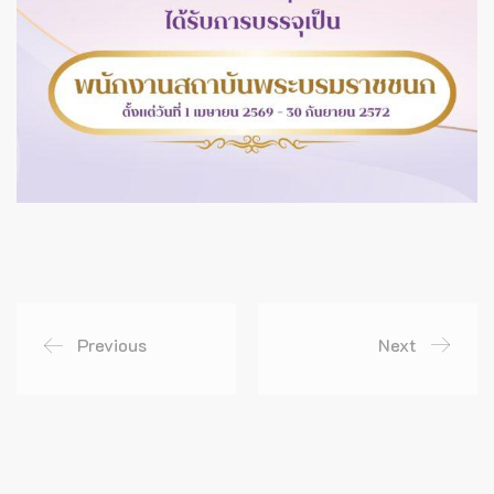
Previous
Next