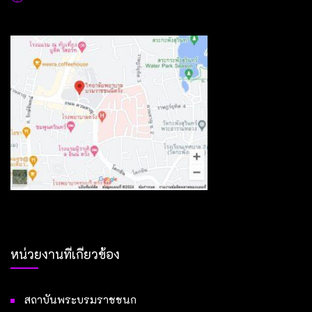
หน่วยงานที่เกี่ยวข้อง
สถาบันพระบรมราชชนก