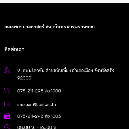
คณะพยาบาลศาสตร์ สถาบันพระบรมราชชนก
ติดต่อเรา
91 ถนนโคกขัน ตำบลทับเที่ยง อำเภอเมือง จังหวัดตรัง
92000
075-211-298 ต่อ 1000
saraban@bcnt.ac.th
075-211-298 ต่อ 1005
08.00 น. - 16..00 น.