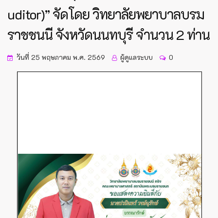
uditor)” จัดโดย วิทยาลัยพยาบาลบรม
ราชชนนี จังหวัดนนทบุรี จำนวน 2 ท่าน
วันที่ 25 พฤษภาคม พ.ศ. 2569
ผู้ดูแลระบบ
0