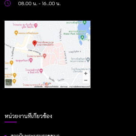
08.00 น. - 16..00 น.
หน่วยงานที่เกี่ยวข้อง
สถาบันพระบรมราชชนก