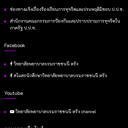
ช่องทางแจ้งเรื่องร้องเรียนการทุจริตและประพฤติมิชอบ ป.ป.ช.
สำนักงานคณะกรรมการป้องกันและปราบปรามการทุจริตใน
ภาครัฐ ป.ป.ท.
Facebook
วิทยาลัยพยาบาลบรมราชชนนี ตรัง
สโมสรนักศึกษาวิทยาลัยพยาบาลบรมราชชนนี ตรัง
Youtube
วิทยาลัยพยาบาลบรมราชชนนี ตรัง channel