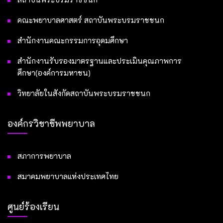
คณะพยาบาลศาสตร์ สถาบันพระบรมราชชนก
สำนักงานคณะกรรมการอุดมศึกษา
สำนักงานรับรองมาตรฐานและประเมินคุณภาพการ
ศึกษา(องค์การมหาชน)
วิทยาลัยในสังกัดสถาบันพระบรมราชชนก
องค์กรวิชาชีพพยาบาล
สภาการพยาบาล
สมาคมพยาบาลแห่งประเทศไทย
ศูนย์ร้องเรียน