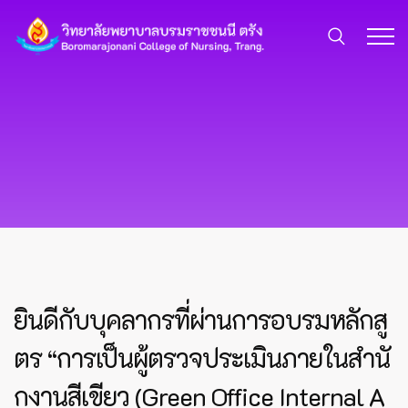
ยินดีกับบุคลากรที่ผ่านการอบรมหลักสู
ตร “การเป็นผู้ตรวจประเมินภายในสำนั
กงานสีเขียว (Green Office Internal A