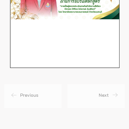
Previous
Next