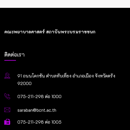
คณะพยาบาลศาสตร์ สถาบันพระบรมราชชนก
ติดต่อเรา
91 ถนนโคกขัน ตำบลทับเที่ยง อำเภอเมือง จังหวัดตรัง
92000
075-211-298 ต่อ 1000
saraban@bcnt.ac.th
075-211-298 ต่อ 1005