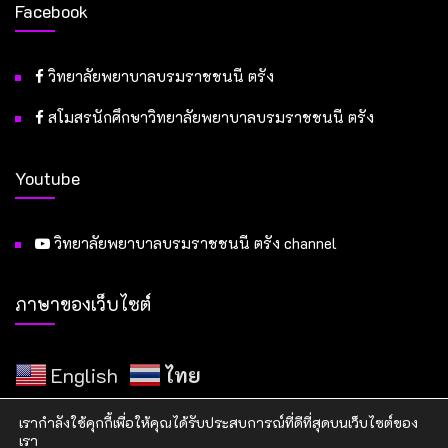
Facebook
วิทยาลัยพยาบาลบรมราชชนนี ตรัง
สโมสรนักศึกษาวิทยาลัยพยาบาลบรมราชชนนี ตรัง
Youtube
วิทยาลัยพยาบาลบรมราชชนนี ตรัง channel
ภาษาของเว็บไซต์
English
ไทย
เรากำลังใช้คุกกี้เพื่อให้คุณได้รับประสบการณ์ที่ดีที่สุดบนเว็บไซต์ของ
เรา