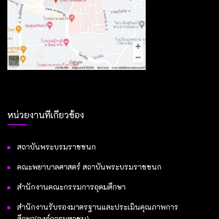
หน่วยงานที่เกี่ยวข้อง
สถาบันพระบรมราชชนก
คณะพยาบาลศาสตร์ สถาบันพระบรมราชชนก
สำนักงานคณะกรรมการอุดมศึกษา
สำนักงานรับรองมาตรฐานและประเมินคุณภาพการ
ศึกษา(องค์การมหาชน)