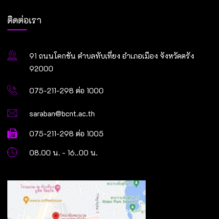
ติดต่อเรา
91 ถนนโคกขัน ตำบลทับเที่ยง อำเภอเมือง จังหวัดตรัง
92000
075-211-298 ต่อ 1000
saraban@bcnt.ac.th
075-211-298 ต่อ 1005
08.00 น. - 16..00 น.