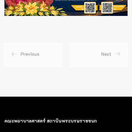
Previous
Next
คณะพยาบาลศาสตร์ สถาบันพระบรมราชชนก