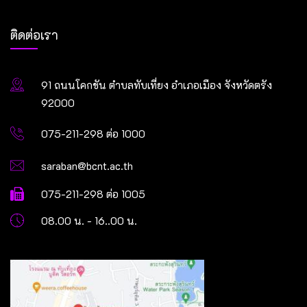
ติดต่อเรา
91 ถนนโคกขัน ตำบลทับเที่ยง อำเภอเมือง จังหวัดตรัง
92000
075-211-298 ต่อ 1000
saraban@bcnt.ac.th
075-211-298 ต่อ 1005
08.00 น. - 16..00 น.