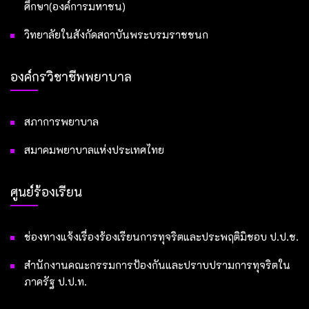
ศึกษา(องค์การมหาชน)
วิทยาลัยในสังกัดสถาบันพระบรมราชชนก
องค์กรวิชาชีพพยาบาล
สภาการพยาบาล
สมาคมพยาบาลแห่งประเทศไทย
ศูนย์ร้องเรียน
ช่องทางแจ้งเรื่องร้องเรียนการทุจริตและประพฤติมิชอบ ป.ป.ช.
สำนักงานคณะกรรมการป้องกันและปราบปรามการทุจริตใน
ภาครัฐ ป.ป.ท.