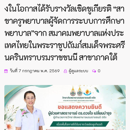
งในโอกาสได้รับรางวัลเชิดชูเกียรติ “สา
ขาครูพยาบาลผู้จัดการระบบการศึกษา
พยาบาล”จาก สมาคมพยาบาลแห่งประ
เทศไทยในพระราชูปถัมภ์สมเด็จพระศรี
นครินทราบรมราชชนนี สาขาภาคใต้
วันที่ 7 กรกฎาคม พ.ศ. 2569
ผู้ดูแลระบบ
0