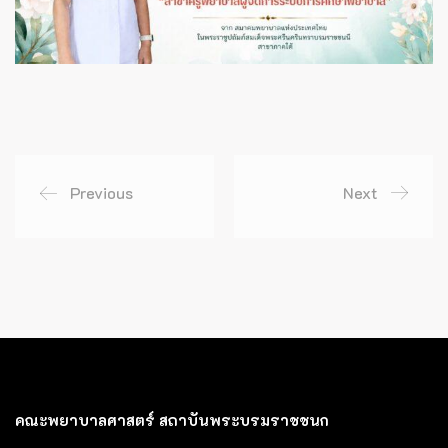
Previous
Next
คณะพยาบาลศาสตร์ สถาบันพระบรมราชชนก