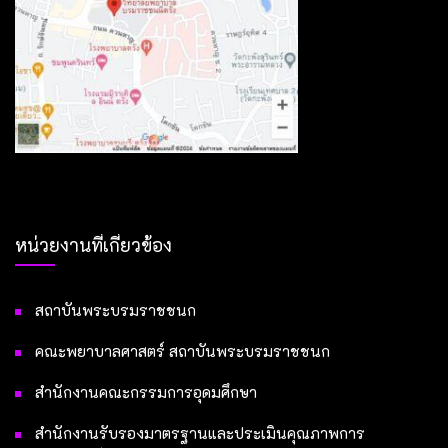
หน่วยงานที่เกี่ยวข้อง
สถาบันพระบรมราชชนก
คณะพยาบาลศาสตร์ สถาบันพระบรมราชชนก
สำนักงานคณะกรรมการอุดมศึกษา
สำนักงานรับรองมาตรฐานและประเมินคุณภาพการ