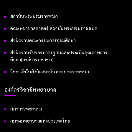
สถาบันพระบรมราชชนก
คณะพยาบาลศาสตร์ สถาบันพระบรมราชชนก
สำนักงานคณะกรรมการอุดมศึกษา
สำนักงานรับรองมาตรฐานและประเมินคุณภาพการ
ศึกษา(องค์การมหาชน)
วิทยาลัยในสังกัดสถาบันพระบรมราชชนก
องค์กรวิชาชีพพยาบาล
สภาการพยาบาล
สมาคมพยาบาลแห่งประเทศไทย