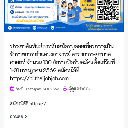
ประชาสัมพันธ์การรับสมัครบุคคลเพื่อบรรจุเป็น
ข้าราชการ ตำแหน่งอาจารย์ สาขาการพยาบาล
ศาสตร์ จำนวน 100 อัตรา เปิดรับสมัครตั้งแต่วันที่
1-31 กรกฎาคม 2569 สมัครได้ที่
https://pi.thaijobjob.com
ผู้ดูแลระบบ
วันที่ 10 กรกฎาคม พ.ศ. 2569
สมัครได้ที่ https://...
อ่านต่อ