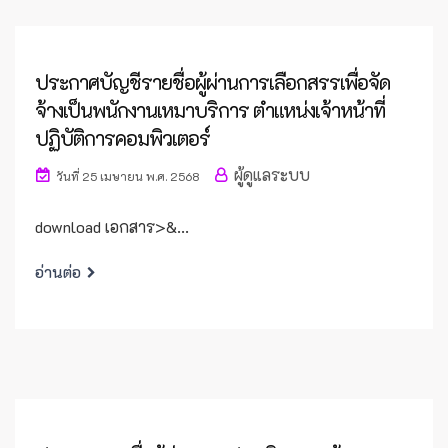
ประกาศบัญชีรายชื่อผู้ผ่านการเลือกสรรเพื่อจัด
จ้างเป็นพนักงานเหมาบริการ ตำแหน่งเจ้าหน้าที่
ปฏิบัติการคอมพิวเตอร์
ผู้ดูแลระบบ
วันที่ 25 เมษายน พ.ศ. 2568
download เอกสาร>&...
อ่านต่อ