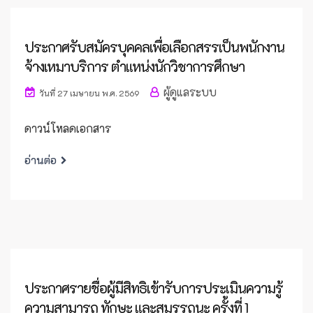
ประกาศรับสมัครบุคคลเพื่อเลือกสรรเป็นพนักงาน
จ้างเหมาบริการ ตำแหน่งนักวิชาการศึกษา
ผู้ดูแลระบบ
วันที่ 27 เมษายน พ.ศ. 2569
ดาวน์โหลดเอกสาร
อ่านต่อ
ประกาศรายชื่อผู้มีสิทธิเข้ารับการประเมินความรู้
ความสามารถ ทักษะ และสมรรถนะ ครั้งที่ 1