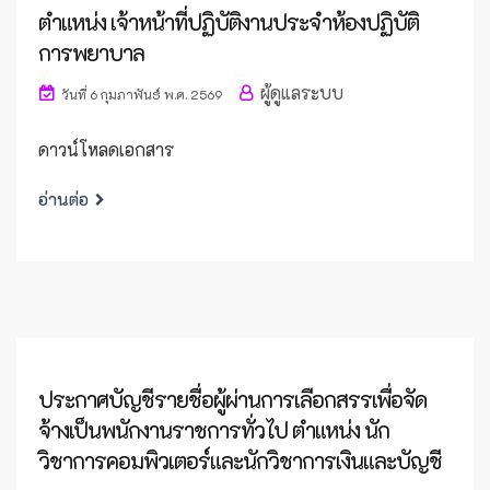
ตำแหน่ง เจ้าหน้าที่ปฏิบัติงานประจำห้องปฏิบัติ
การพยาบาล
ผู้ดูแลระบบ
วันที่ 6 กุมภาพันธ์ พ.ศ. 2569
ดาวน์โหลดเอกสาร
อ่านต่อ
ประกาศบัญชีรายชื่อผู้ผ่านการเลือกสรรเพื่อจัด
จ้างเป็นพนักงานราชการทั่วไป ตำแหน่ง นัก
วิชาการคอมพิวเตอร์และนักวิชาการเงินและบัญชี