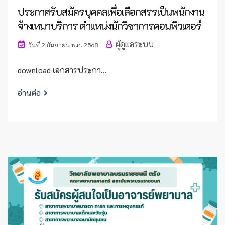
ประกาศรับสมัครบุคคลเพื่อเลือกสรรเป็นพนักงาน
จ้างเหมาบริการ ตำแหน่งนักวิชาการคอมพิวเตอร์
ผู้ดูแลระบบ
วันที่ 2 กันยายน พ.ศ. 2568
download เอกสารประกา...
อ่านต่อ