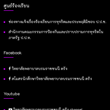
ศูนย์ร้องเรียน
ช่องทางแจ้งเรื่องร้องเรียนการทุจริตและประพฤติมิชอบ ป.ป.ช.
สำนักงานคณะกรรมการป้องกันและปราบปรามการทุจริตใน
ภาครัฐ ป.ป.ท.
Facebook
วิทยาลัยพยาบาลบรมราชชนนี ตรัง
สโมสรนักศึกษาวิทยาลัยพยาบาลบรมราชชนนี ตรัง
Youtube
วิทยาลัยพยาบาลบรมราชชนนี ตรัง channel