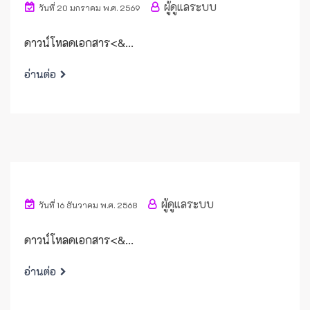
ผู้ดูแลระบบ
วันที่ 20 มกราคม พ.ศ. 2569
ดาวน์โหลดเอกสาร<&...
อ่านต่อ
ผู้ดูแลระบบ
วันที่ 16 ธันวาคม พ.ศ. 2568
ดาวน์โหลดเอกสาร<&...
อ่านต่อ