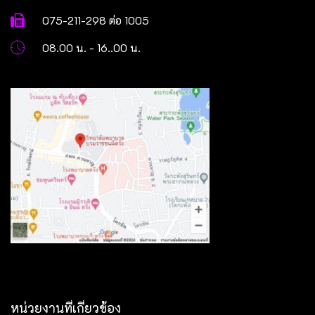
075-211-298 ต่อ 1005
08.00 น. - 16..00 น.
หน่วยงานที่เกี่ยวข้อง