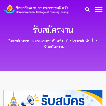
รับสมัครงาน
วิทยาลัยพยาบาลบรมราชชนนี ตรัง
ประชาสัมพันธ์
รับสมัครงาน