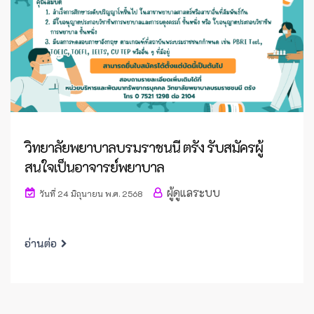
วิทยาลัยพยาบาลบรมราชนนี ตรัง รับสมัครผู้
สนใจเป็นอาจารย์พยาบาล
ผู้ดูแลระบบ
วันที่ 24 มิถุนายน พ.ศ. 2568
อ่านต่อ