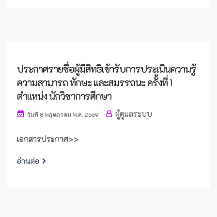
ประกาศรายชื่อผู้มีสิทธิเข้ารับการประเมินความรู้
ความสามารถ ทักษะ และสมรรถนะ ครั้งที่ 1
ตำแหน่ง นักวิชาการศึกษา
ผู้ดูแลระบบ
วันที่ 8 พฤษภาคม พ.ศ. 2569
เอกสารประกาศ>>
อ่านต่อ