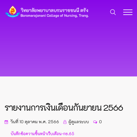
รายงานการเงินเดือนกันยายน 2566
วันที่ 10 ตุลาคม พ.ศ. 2566
ผู้ดูแลระบบ
0
บันทึกข้อความขึ้นหน้าเว็บเดือน-กย.65