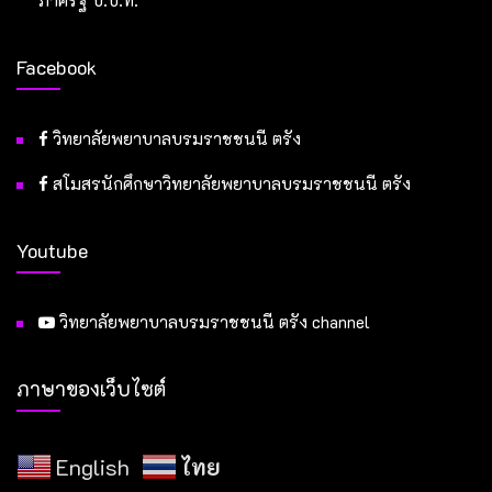
Facebook
วิทยาลัยพยาบาลบรมราชชนนี ตรัง
สโมสรนักศึกษาวิทยาลัยพยาบาลบรมราชชนนี ตรัง
Youtube
วิทยาลัยพยาบาลบรมราชชนนี ตรัง channel
ภาษาของเว็บไซต์
English
ไทย