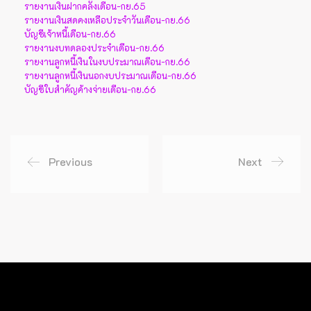
รายงานเงินฝากคลังเดือน-กย.65
รายงานเงินสดคงเหลือประจำวันเดือน-กย.66
บัญชีเจ้าหนี้เดือน-กย.66
รายงานงบทดลองประจำเดือน-กย.66
รายงานลูกหนี้เงินในงบประมาณเดือน-กย.66
รายงานลูกหนี้เงินนอกงบประมาณเดือน-กย.66
บัญชีใบสำคัญค้างจ่ายเดือน-กย.66
Previous
Next