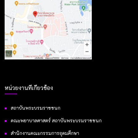
หน่วยงานที่เกี่ยวข้อง
สถาบันพระบรมราชชนก
คณะพยาบาลศาสตร์ สถาบันพระบรมราชชนก
สำนักงานคณะกรรมการอุดมศึกษา