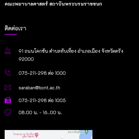
คณะพยาบาลศาสตร์ สถาบันพระบรมราชชนก
ติดต่อเรา
91 ถนนโคกขัน ตำบลทับเที่ยง อำเภอเมือง จังหวัดตรัง
92000
075-211-298 ต่อ 1000
saraban@bcnt.ac.th
075-211-298 ต่อ 1005
08.00 น. - 16..00 น.