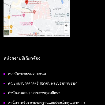
หน่วยงานที่เกี่ยวข้อง
สถาบันพระบรมราชชนก
คณะพยาบาลศาสตร์ สถาบันพระบรมราชชนก
สำนักงานคณะกรรมการอุดมศึกษา
สำนักงานรับรองมาตรฐานและประเมินคุณภาพการ