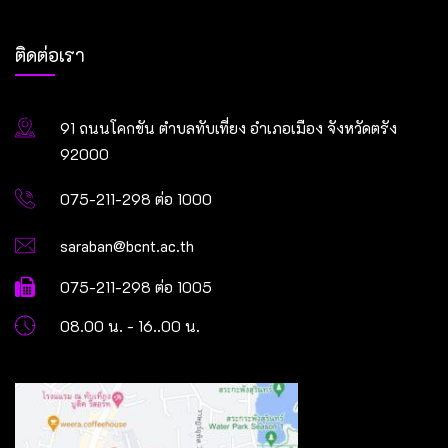
ติดต่อเรา
91 ถนนโคกขัน ตำบลทับเที่ยง อำเภอเมือง จังหวัดตรัง
92000
075-211-298 ต่อ 1000
saraban@bcnt.ac.th
075-211-298 ต่อ 1005
08.00 น. - 16..00 น.