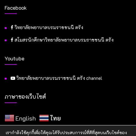
Facebook
วิทยาลัยพยาบาลบรมราชชนนี ตรัง
สโมสรนักศึกษาวิทยาลัยพยาบาลบรมราชชนนี ตรัง
Youtube
วิทยาลัยพยาบาลบรมราชชนนี ตรัง channel
ภาษาของเว็บไซต์
English
ไทย
เรากำลังใช้คุกกี้เพื่อให้คุณได้รับประสบการณ์ที่ดีที่สุดบนเว็บไซต์ของ