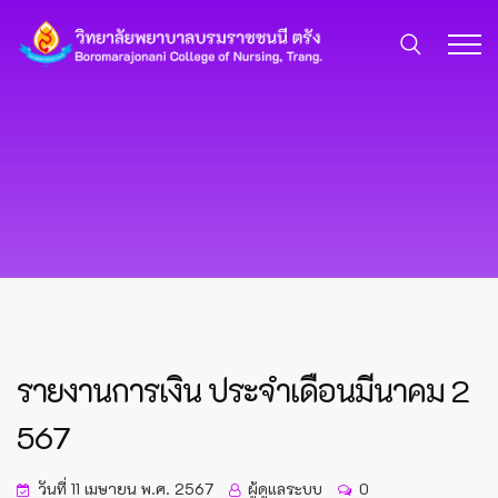
รายงานการเงิน ประจำเดือนมีนาคม 2
567
วันที่ 11 เมษายน พ.ศ. 2567
ผู้ดูแลระบบ
0