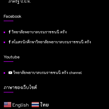
ภาครัฐ ป.ป.ท.
Facebook
วิทยาลัยพยาบาลบรมราชชนนี ตรัง
สโมสรนักศึกษาวิทยาลัยพยาบาลบรมราชชนนี ตรัง
Youtube
วิทยาลัยพยาบาลบรมราชชนนี ตรัง channel
ภาษาของเว็บไซต์
English
ไทย