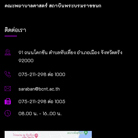
คณะพยาบาลศาสตร์ สถาบันพระบรมราชชนก
ติดต่อเรา
91 ถนนโคกขัน ตำบลทับเที่ยง อำเภอเมือง จังหวัดตรัง
92000
075-211-298 ต่อ 1000
saraban@bcnt.ac.th
075-211-298 ต่อ 1005
08.00 น. - 16..00 น.