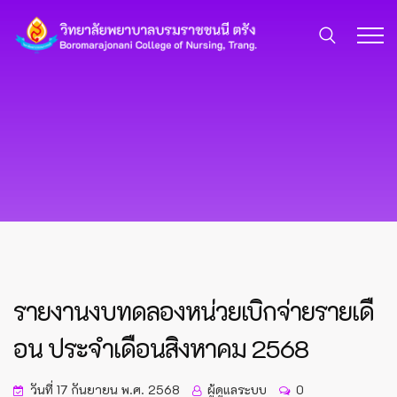
รายงานงบทดลองหน่วยเบิกจ่ายรายเดื
อน ประจำเดือนสิงหาคม 2568
วันที่ 17 กันยายน พ.ศ. 2568
ผู้ดูแลระบบ
0