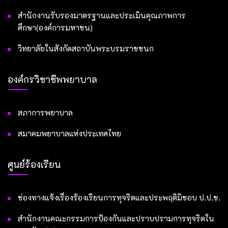
สำนักงานรับรองมาตรฐานและประเมินคุณภาพการ
ศึกษา(องค์การมหาชน)
วิทยาลัยในสังกัดสถาบันพระบรมราชชนก
องค์กรวิชาชีพพยาบาล
สภาการพยาบาล
สมาคมพยาบาลแห่งประเทศไทย
ศูนย์ร้องเรียน
ช่องทางแจ้งเรื่องร้องเรียนการทุจริตและประพฤติมิชอบ ป.ป.ช.
สำนักงานคณะกรรมการป้องกันและปราบปรามการทุจริตใน