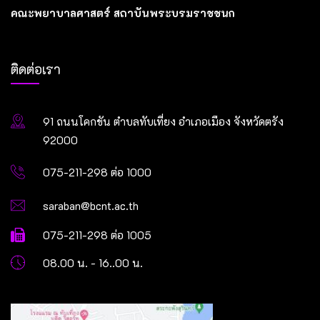
คณะพยาบาลศาสตร์ สถาบันพระบรมราชชนก
ติดต่อเรา
91 ถนนโคกขัน ตำบลทับเที่ยง อำเภอเมือง จังหวัดตรัง
92000
075-211-298 ต่อ 1000
saraban@bcnt.ac.th
075-211-298 ต่อ 1005
08.00 น. - 16..00 น.