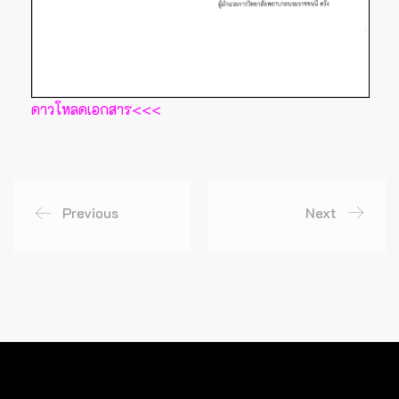
ดาวโหลดเอกสาร<<<
Previous
Next