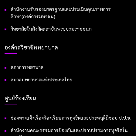
สำนักงานรับรองมาตรฐานและประเมินคุณภาพการ
ศึกษา(องค์การมหาชน)
วิทยาลัยในสังกัดสถาบันพระบรมราชชนก
องค์กรวิชาชีพพยาบาล
สภาการพยาบาล
สมาคมพยาบาลแห่งประเทศไทย
ศูนย์ร้องเรียน
ช่องทางแจ้งเรื่องร้องเรียนการทุจริตและประพฤติมิชอบ ป.ป.ช.
สำนักงานคณะกรรมการป้องกันและปราบปรามการทุจริตใน