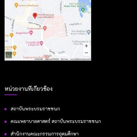
หน่วยงานที่เกี่ยวข้อง
สถาบันพระบรมราชชนก
คณะพยาบาลศาสตร์ สถาบันพระบรมราชชนก
สำนักงานคณะกรรมการอุดมศึกษา