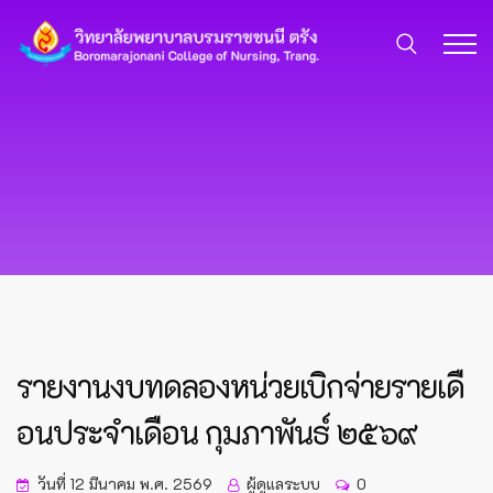
รายงานงบทดลองหน่วยเบิกจ่ายรายเดื
อนประจำเดือน กุมภาพันธ์ ๒๕๖๙
วันที่ 12 มีนาคม พ.ศ. 2569
ผู้ดูแลระบบ
0