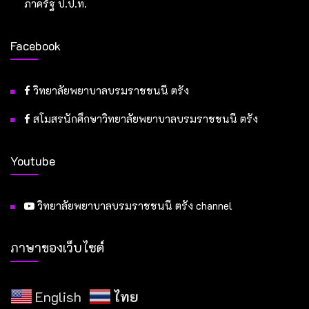
ภาครัฐ ป.ป.ท.
Facebook
วิทยาลัยพยาบาลบรมราชชนนี ตรัง
สโมสรนักศึกษาวิทยาลัยพยาบาลบรมราชชนนี ตรัง
Youtube
วิทยาลัยพยาบาลบรมราชชนนี ตรัง channel
ภาษาของเว็บไซต์
English
ไทย