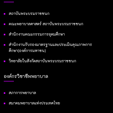
สถาบันพระบรมราชชนก
คณะพยาบาลศาสตร์ สถาบันพระบรมราชชนก
สำนักงานคณะกรรมการอุดมศึกษา
สำนักงานรับรองมาตรฐานและประเมินคุณภาพการ
ศึกษา(องค์การมหาชน)
วิทยาลัยในสังกัดสถาบันพระบรมราชชนก
องค์กรวิชาชีพพยาบาล
สภาการพยาบาล
สมาคมพยาบาลแห่งประเทศไทย