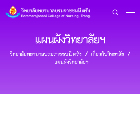
แผนผังวิทยาลัยฯ
วิทยาลัยพยาบาลบรมราชชนนี ตรัง
เกี่ยวกับวิทยาลัย
แผนผังวิทยาลัยฯ