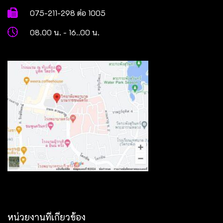
075-211-298 ต่อ 1005
08.00 น. - 16..00 น.
หน่วยงานที่เกี่ยวข้อง