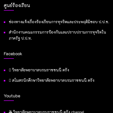
ศูนย์ร้องเรียน
ช่องทางแจ้งเรื่องร้องเรียนการทุจริตและประพฤติมิชอบ ป.ป.ช.
สำนักงานคณะกรรมการป้องกันและปราบปรามการทุจริตใน
ภาครัฐ ป.ป.ท.
Facebook
วิทยาลัยพยาบาลบรมราชชนนี ตรัง
สโมสรนักศึกษาวิทยาลัยพยาบาลบรมราชชนนี ตรัง
Youtube
วิทยาลัยพยาบาลบรมราชชนนี ตรัง channel