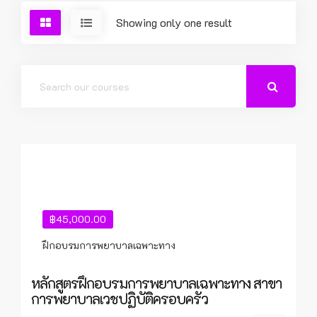
Showing only one result
฿45,000.00
ฝึกอบรมการพยาบาลเฉพาะทาง
หลักสูตรฝึกอบรมการพยาบาลเฉพาะทาง สาขา
การพยาบาลเวชปฏิบัติครอบครัว