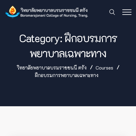
Category:
ฝึกอบรมการ
พยาบาลเฉพาะทาง
วิทยาลัยพยาบาลบรมราชชนนี ตรัง
Courses
ฝึกอบรมการพยาบาลเฉพาะทาง