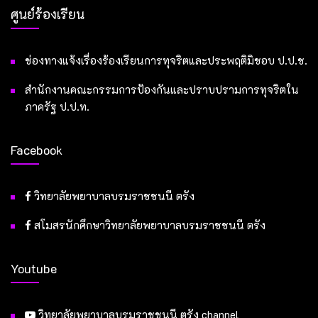
ศูนย์ร้องเรียน
ช่องทางแจ้งเรื่องร้องเรียนการทุจริตและประพฤติมิชอบ ป.ป.ช.
สำนักงานคณะกรรมการป้องกันและปราบปรามการทุจริตใน
ภาครัฐ ป.ป.ท.
Facebook
วิทยาลัยพยาบาลบรมราชชนนี ตรัง
สโมสรนักศึกษาวิทยาลัยพยาบาลบรมราชชนนี ตรัง
Youtube
วิทยาลัยพยาบาลบรมราชชนนี ตรัง channel