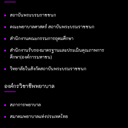
สถาบันพระบรมราชชนก
คณะพยาบาลศาสตร์ สถาบันพระบรมราชชนก
สำนักงานคณะกรรมการอุดมศึกษา
สำนักงานรับรองมาตรฐานและประเมินคุณภาพการ
ศึกษา(องค์การมหาชน)
วิทยาลัยในสังกัดสถาบันพระบรมราชชนก
องค์กรวิชาชีพพยาบาล
สภาการพยาบาล
สมาคมพยาบาลแห่งประเทศไทย