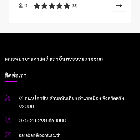
(0)
0
คณะพยาบาลศาสตร์ สถาบันพระบรมราชชนก
ติดต่อเรา
91 ถนนโคกขัน ตำบลทับเที่ยง อำเภอเมือง จังหวัดตรัง
92000
075-211-298 ต่อ 1000
saraban@bcnt.ac.th