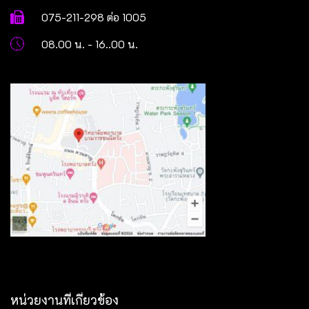
075-211-298 ต่อ 1005
08.00 น. - 16..00 น.
หน่วยงานที่เกี่ยวข้อง