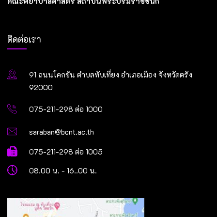
คณะพยาบาลศาสตร์ สถาบันพระบรมราชชนก
ติดต่อเรา
91 ถนนโคกขัน ตำบลทับเที่ยง อำเภอเมือง จังหวัดตรัง
92000
075-211-298 ต่อ 1000
saraban@bcnt.ac.th
075-211-298 ต่อ 1005
08.00 น. - 16..00 น.