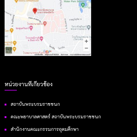
หน่วยงานที่เกี่ยวข้อง
สถาบันพระบรมราชชนก
คณะพยาบาลศาสตร์ สถาบันพระบรมราชชนก
สำนักงานคณะกรรมการอุดมศึกษา