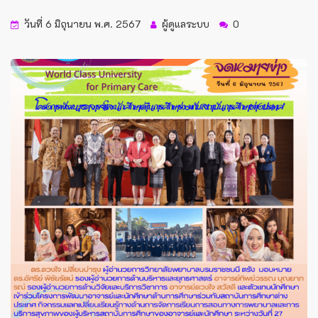
วันที่ 6 มิถุนายน พ.ศ. 2567
ผู้ดูแลระบบ
0