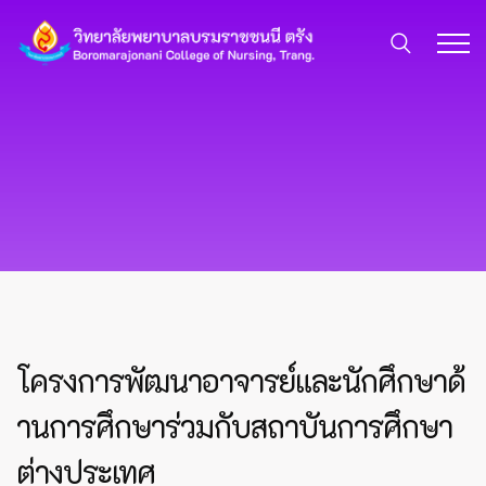
โครงการพัฒนาอาจารย์และนักศึกษาด้
านการศึกษาร่วมกับสถาบันการศึกษา
ต่างประเทศ