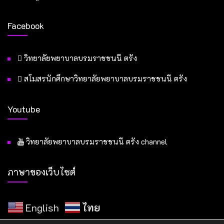
Facebook
วิทยาลัยพยาบาลบรมราชชนนี ตรัง
สโมสรนักศึกษาวิทยาลัยพยาบาลบรมราชชนนี ตรัง
Youtube
วิทยาลัยพยาบาลบรมราชชนนี ตรัง channel
ภาษาของเว็บไซต์
English
ไทย