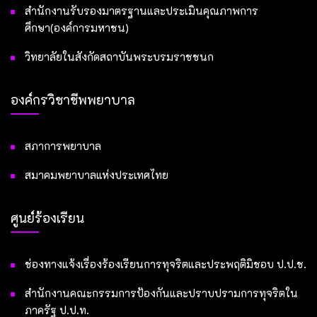
สำนักงานรับรองมาตรฐานและประเมินคุณภาพการ
ศึกษา(องค์การมหาชน)
วิทยาลัยในสังกัดสถาบันพระบรมราชชนก
องค์กรวิชาชีพพยาบาล
สภาการพยาบาล
สมาคมพยาบาลแห่งประเทศไทย
ศูนย์ร้องเรียน
ช่องทางแจ้งเรื่องร้องเรียนการทุจริตและประพฤติมิชอบ ป.ป.ช.
สำนักงานคณะกรรมการป้องกันและปราบปรามการทุจริตใน
ภาครัฐ ป.ป.ท.