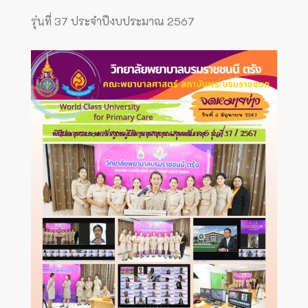
รุ่นที่ 37 ประจำปีงบประมาณ 2567