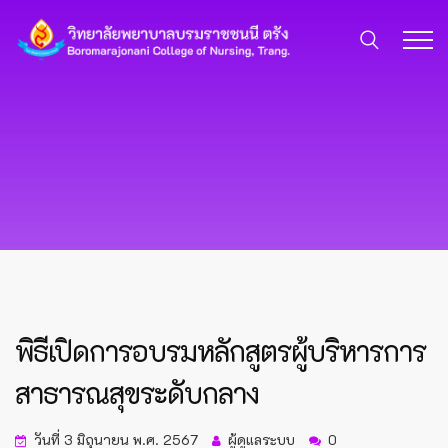
พิธีเปิดการอบรมหลักสูตรผู้บริหารการ
สาธารณสุขระดับกลาง
วันที่ 3 มิถุนายน พ.ศ. 2567
ผู้ดูแลระบบ
0