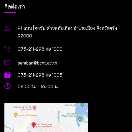
ติดต่อเรา
91 ถนนโคกขัน ตำบลทับเที่ยง อำเภอเมือง จังหวัดตรัง
92000
075-211-298 ต่อ 1000
saraban@bcnt.ac.th
075-211-298 ต่อ 1005
08.00 น. - 16..00 น.