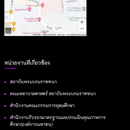
หน่วยงานที่เกี่ยวข้อง
สถาบันพระบรมราชชนก
คณะพยาบาลศาสตร์ สถาบันพระบรมราชชนก
สำนักงานคณะกรรมการอุดมศึกษา
สำนักงานรับรองมาตรฐานและประเมินคุณภาพการ
ศึกษา(องค์การมหาชน)