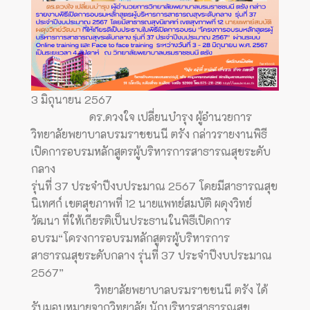
3 มิถุนายน 2567
ดร.ดวงใจ เปลี่ยนบำรุง ผู้อำนวยการ
วิทยาลัยพยาบาลบรมราชชนนี ตรัง
กล่าวรายงานพิธี
เปิดการอบรมหลักสูตรผู้บริหารการสาธารณสุขระดับ
กลาง
รุ่นที่ 37 ประจำปีงบประมาณ 2567 โดยมีสาธารณสุข
นิเทศก์ เขตสุขภาพที่ 12 นายแพทย์สมบัติ ผดุงวิทย์
วัฒนา ที่ให้เกียรติเป็นประธานในพิธีเปิดการ
อบรม“โครงการอบรมหลักสูตรผู้บริหารการ
สาธารณสุขระดับกลาง รุ่นที่ 37 ประจำปีงบประมาณ
2567”
วิทยาลัยพยาบาลบรมราชชนนี ตรัง ได้
รับมอบหมายจากวิทยาลัย นักบริหารสาธารณสุข