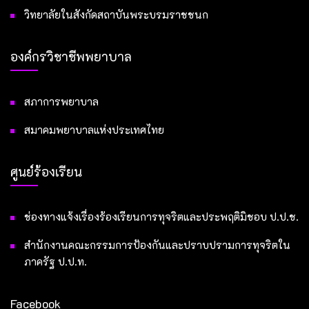
วิทยาลัยในสังกัดสถาบันพระบรมราชชนก
องค์กรวิชาชีพพยาบาล
สภาการพยาบาล
สมาคมพยาบาลแห่งประเทศไทย
ศูนย์ร้องเรียน
ช่องทางแจ้งเรื่องร้องเรียนการทุจริตและประพฤติมิชอบ ป.ป.ช.
สำนักงานคณะกรรมการป้องกันและปราบปรามการทุจริตใน
ภาครัฐ ป.ป.ท.
Facebook