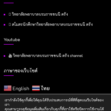
วิทยาลัยพยาบาลบรมราชชนนี ตรัง
สโมสรนักศึกษาวิทยาลัยพยาบาลบรมราชชนนี ตรัง
Youtube
วิทยาลัยพยาบาลบรมราชชนนี ตรัง channel
ภาษาของเว็บไซต์
English
ไทย
เรากำลังใช้คุกกี้เพื่อให้คุณได้รับประสบการณ์ที่ดีที่สุดบนเว็บไซต์ของ
เรา
คุณสามารถดูข้อมูลเพิ่มเติมเกี่ยวกับคุกกี้ที่เราใช้หรือปิดการใช้งานได้