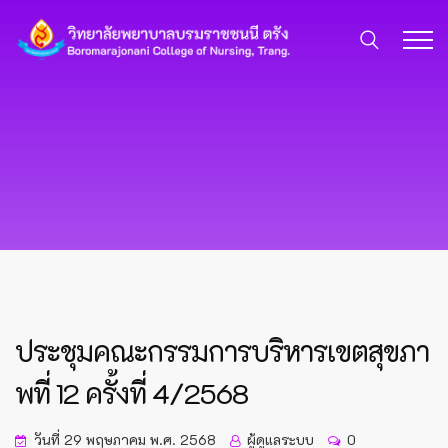
ประชุมคณะกรรมการบริหารเขตสุขภา
พที่ 12 ครั้งที่ 4/2568
วันที่ 29 พฤษภาคม พ.ศ. 2568
ผู้ดูแลระบบ
0