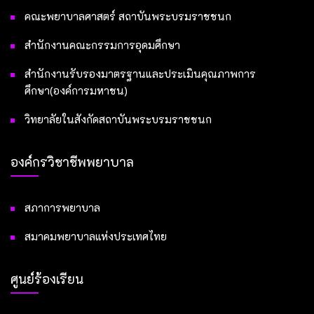
คณะพยาบาลศาสตร์ สถาบันพระบรมราชชนก
สำนักงานคณะกรรมการอุดมศึกษา
สำนักงานรับรองมาตรฐานและประเมินคุณภาพการ
ศึกษา(องค์การมหาชน)
วิทยาลัยในสังกัดสถาบันพระบรมราชชนก
องค์กรวิชาชีพพยาบาล
สภาการพยาบาล
สมาคมพยาบาลแห่งประเทศไทย
ศูนย์ร้องเรียน