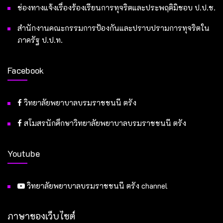
ช่องทางแจ้งเรื่องร้องเรียนการทุจริตและประพฤติมิชอบ ป.ป.ช.
สำนักงานคณะกรรมการป้องกันและปราบปรามการทุจริตใน
ภาครัฐ ป.ป.ท.
Facebook
วิทยาลัยพยาบาลบรมราชชนนี ตรัง
สโมสรนักศึกษาวิทยาลัยพยาบาลบรมราชชนนี ตรัง
Youtube
วิทยาลัยพยาบาลบรมราชชนนี ตรัง channel
ภาษาของเว็บไซต์