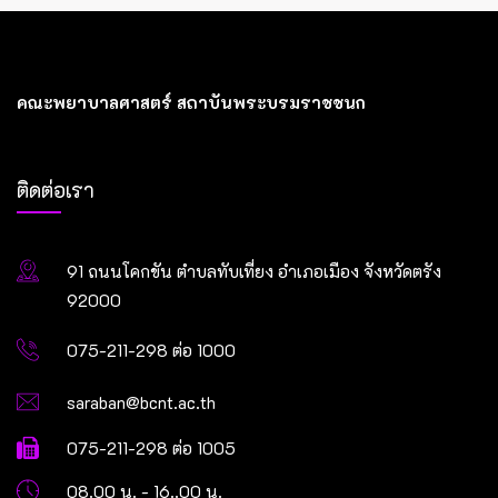
คณะพยาบาลศาสตร์ สถาบันพระบรมราชชนก
ติดต่อเรา
91 ถนนโคกขัน ตำบลทับเที่ยง อำเภอเมือง จังหวัดตรัง
92000
075-211-298 ต่อ 1000
saraban@bcnt.ac.th
075-211-298 ต่อ 1005
08.00 น. - 16..00 น.