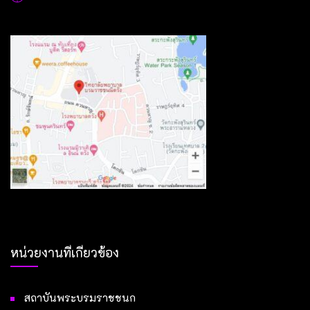
หน่วยงานที่เกี่ยวข้อง
สถาบันพระบรมราชชนก