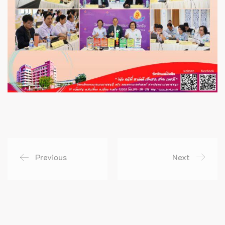
Previous
Next